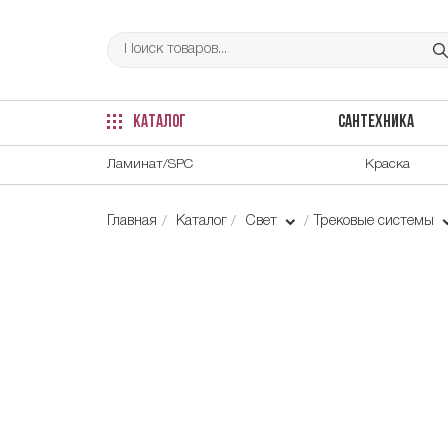
КАТАЛОГ
САНТЕХНИКА
Ламинат/SPC
Краска
Главная
Каталог
Свет
Трековые системы