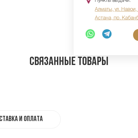
Пункты выдачи:
Алматы, ул. Навои,
Астана, пр. Кабан
Связанные товары
ставка и оплата