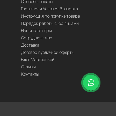
Способы оплаты
Гарантия и Условия Возврата
Инструкция по покупке товара
Порядок работы с юр.лицами
Наши партнёры
Сотрудничество
Доставка
Договор публичной оферты
Блог Мастерской
Отзывы
Контакты