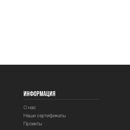
Информация
О нас
Наши сертификаты
Проекты