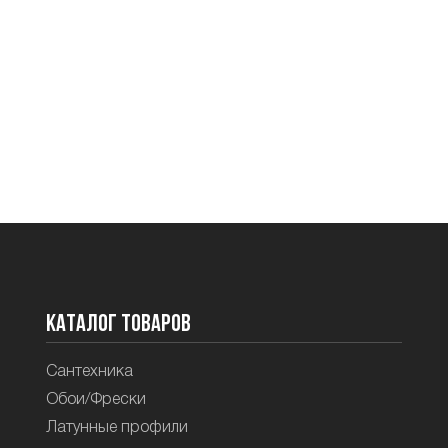
Каталог товаров
Сантехника
Обои/Фрески
Латунные профили