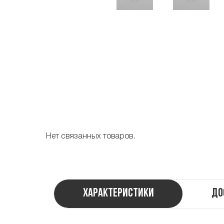
Нет связанных товаров.
Характеристики
До