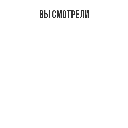
Вы смотрели