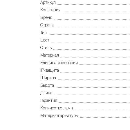
Артикул
Коллекция
Бренд
Страна
Тип
Цвет
Стиль
Материал
Единица измерения
IP-защита
Ширина
Высота
Длина
Гарантия
Количество ламп
Материал арматуры