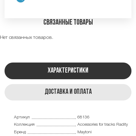
Связанные товары
Нет связанных товаров.
Характеристики
Доставка и оплата
Артикул
68136
Коллекция
Accessories for tracks Radity
Бренд
Maytoni