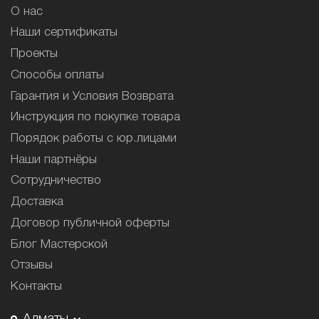
О нас
Наши сертификаты
Проекты
Способы оплаты
Гарантия и Условия Возврата
Инструкция по покупке товара
Порядок работы с юр.лицами
Наши партнёры
Сотрудничество
Доставка
Договор публичной оферты
Блог Мастерской
Отзывы
Контакты