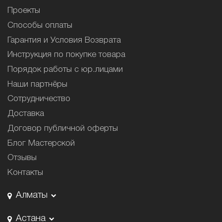
Проекты
Способы оплаты
Гарантия и Условия Возврата
Инструкция по покупке товара
Порядок работы с юр.лицами
Наши партнёры
Сотрудничество
Доставка
Договор публичной оферты
Блог Мастерской
Отзывы
Контакты
Алматы
Астана