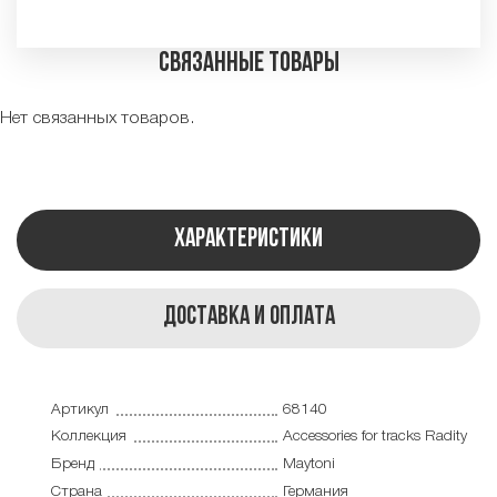
Связанные товары
Нет связанных товаров.
Характеристики
Доставка и оплата
Артикул
68140
Коллекция
Accessories for tracks Radity
Бренд
Maytoni
Страна
Германия