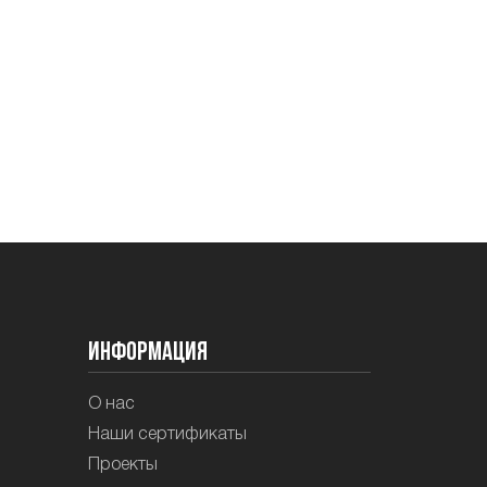
Информация
О нас
Наши сертификаты
Проекты