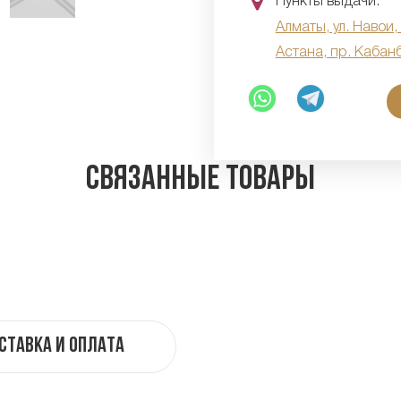
Пункты выдачи:
Алматы, ул. Навои,
Астана, пр. Кабан
Связанные товары
ставка и оплата