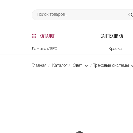
КАТАЛОГ
САНТЕХНИКА
Ламинат/SPC
Краска
Главная
Каталог
Свет
Трековые системы