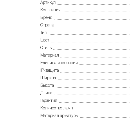
Артикул
Коллекция
Бренд
Страна
Тип
Цвет
Стиль
Материал
Единица измерения
IP-защита
Ширина
Высота
Длина
Гарантия
Количество ламп
Материал арматуры