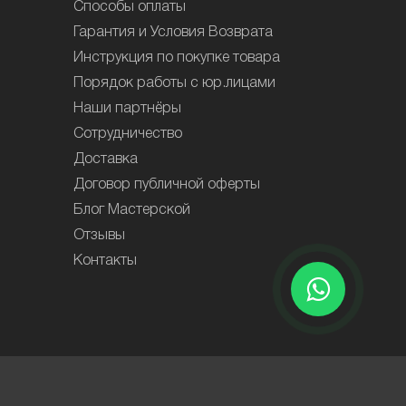
Способы оплаты
Гарантия и Условия Возврата
Инструкция по покупке товара
Порядок работы с юр.лицами
Наши партнёры
Сотрудничество
Доставка
Договор публичной оферты
Блог Мастерской
Отзывы
Контакты