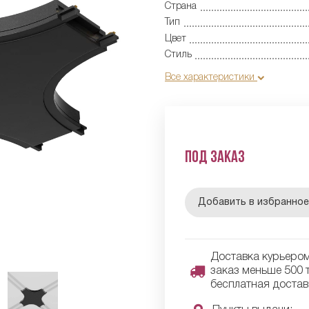
Страна
Тип
Цвет
Стиль
Все характеристики
Под заказ
Добавить в избранно
Доставка курьером 
заказ меньше 500 т
бесплатная достав