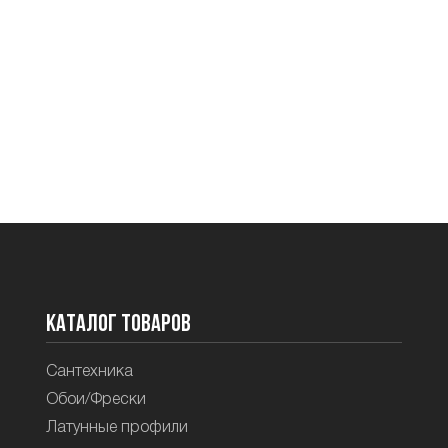
Каталог товаров
Сантехника
Обои/Фрески
Латунные профили