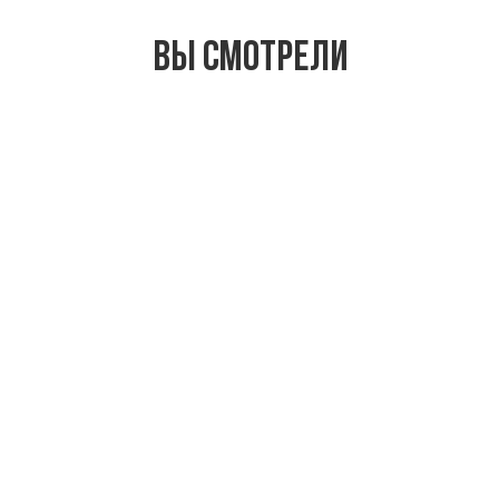
Вы смотрели