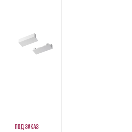
Под заказ