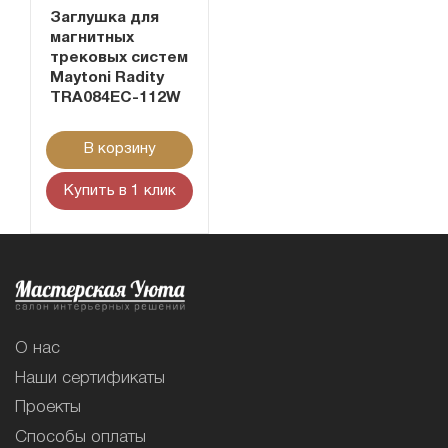
Заглушка для
магнитных
трековых систем
Maytoni Radity
TRA084EC-112W
В корзину
Купить в 1 клик
О нас
Наши сертификаты
Проекты
Способы оплаты