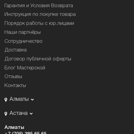
Гарантия и Условия Возврата
Инструкция по покупке товара
Порядок работы с юр.лицами
Наши партнёры
Сотрудничество
Доставка
Договор публичной оферты
Блог Мастерской
Отзывы
Контакты
Алматы
Астана
Алматы