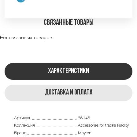
Связанные товары
Нет связанных товаров.
Характеристики
Доставка и оплата
Артикул
68146
Коллекция
Accessories for tracks Radity
Бренд
Maytoni