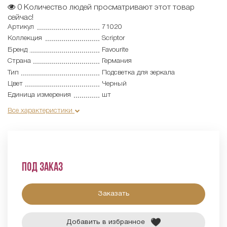
0
Количество людей просматривают этот товар
сейчас!
Артикул
71020
Коллекция
Scriptor
Бренд
Favourite
Страна
Германия
Тип
Подсветка для зеркала
Цвет
Черный
Единица измерения
шт
Все характеристики
Под заказ
Заказать
Добавить в избранное