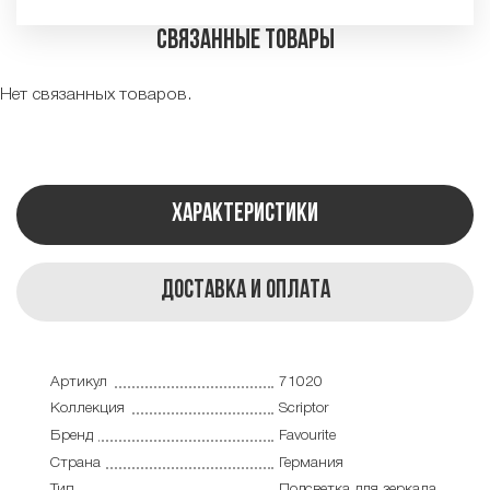
Связанные товары
Нет связанных товаров.
Характеристики
Доставка и оплата
Артикул
71020
Коллекция
Scriptor
Бренд
Favourite
Страна
Германия
Тип
Подсветка для зеркала