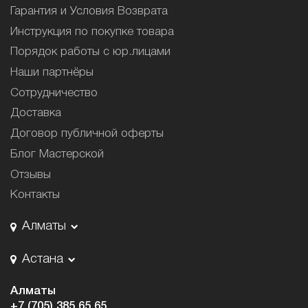
Гарантия и Условия Возврата
Инструкция по покупке товара
Порядок работы с юр.лицами
Наши партнёры
Сотрудничество
Доставка
Договор публичной оферты
Блог Мастерской
Отзывы
Контакты
Алматы
Астана
Алматы
+7 (705) 385 65 65