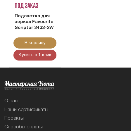
Под заказ
Подсветка для
зеркал Favourite
Scriptor 2432-2W
В корзину
Купить в 1 клик
О нас
Наши сертификаты
Проекты
Способы оплаты