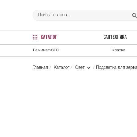
КАТАЛОГ
САНТЕХНИКА
Ламинат/SPC
Краска
Главная
Каталог
Свет
Подсветка для зерк