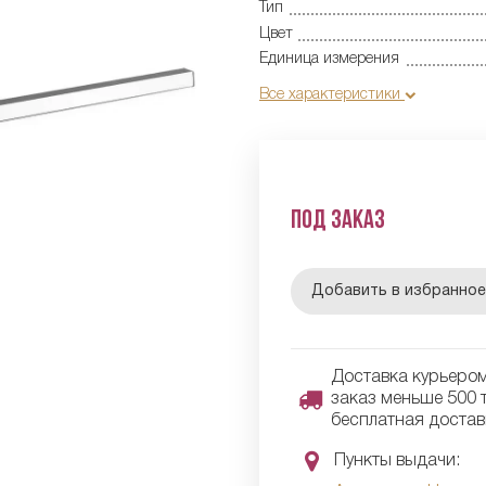
Тип
Цвет
Единица измерения
Все характеристики
Под заказ
Добавить в избранно
Доставка курьером 
заказ меньше 500 т
бесплатная достав
Пункты выдачи: