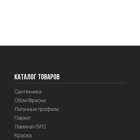
Каталог товаров
Сантехника
Обои/Фрески
Латунные профили
Паркет
Ламинат/SPC
Краска