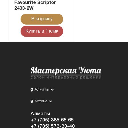
Favourite Scriptor
2433-2W
В корзину
Купить в 1 клик
Алматы
Астана
Алматы
+7 (705) 385 65 65
+7 (705) 573-30-40