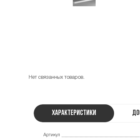
Нет связанных товаров.
Характеристики
До
Артикул