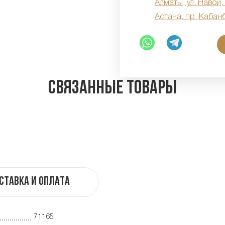
Алматы, ул. Навои,
Астана, пр. Кабан
Связанные товары
ставка и оплата
71165