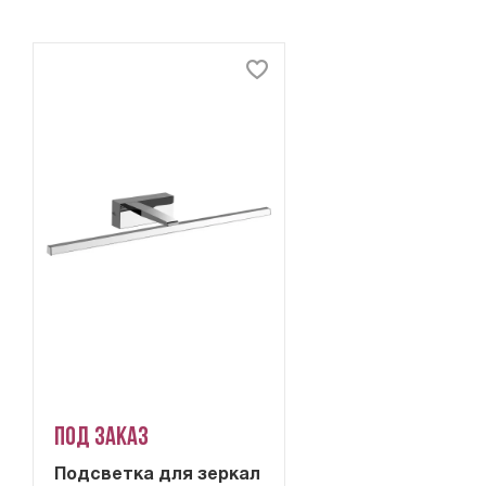
Под заказ
Подсветка для зеркал