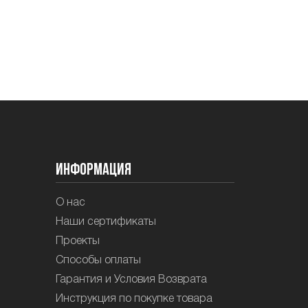
Информация
О нас
Наши сертификаты
Проекты
Способы оплаты
Гарантия и Условия Возврата
Инструкция по покупке товара