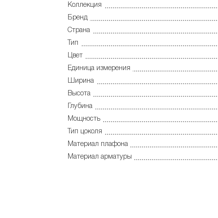
Коллекция
Бренд
Страна
Тип
Цвет
Единица измерения
Ширина
Высота
Глубина
Мощность
Тип цоколя
Материал плафона
Материал арматуры