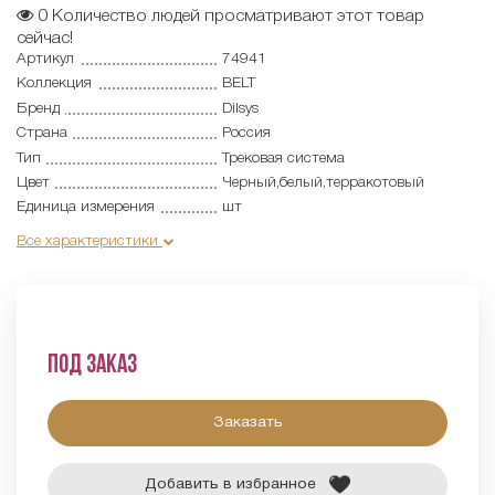
0
Количество людей просматривают этот товар
сейчас!
Артикул
74941
Коллекция
BELT
Бренд
Dilsys
Страна
Россия
Тип
Трековая система
Цвет
Черный,белый,терракотовый
Единица измерения
шт
Все характеристики
Под заказ
Заказать
Добавить в избранное