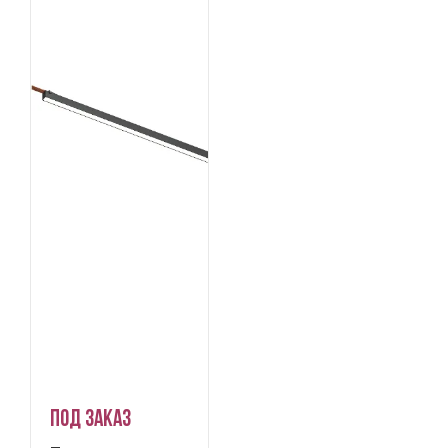
Под заказ