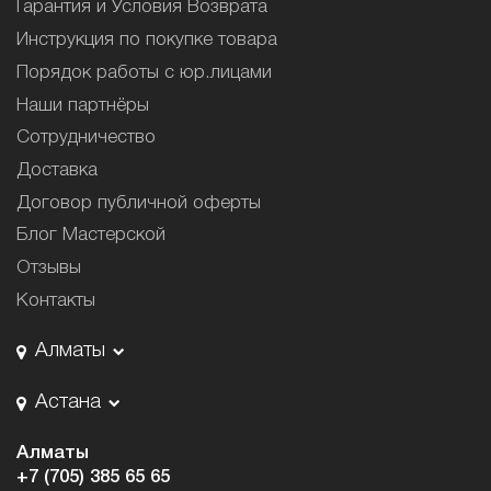
Гарантия и Условия Возврата
Инструкция по покупке товара
Порядок работы с юр.лицами
Наши партнёры
Сотрудничество
Доставка
Договор публичной оферты
Блог Мастерской
Отзывы
Контакты
Алматы
Астана
Алматы
+7 (705) 385 65 65