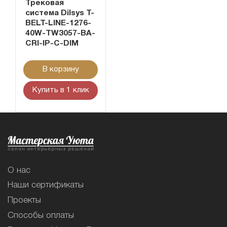
Трековая
система Dilsys T-
BELT-LINE-1276-
40W-TW3057-BA-
CRI-IP-C-DIM
В корзину
Купить в 1 клик
О нас
Наши сертификаты
Проекты
Способы оплаты