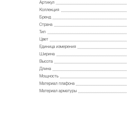
Артикул
Коллекция
Бренд
Страна
Тип
Цвет
Единица измерения
Ширина
Высота
Длина
Мощность
Материал плафона
Материал арматуры