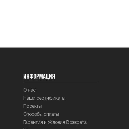
Информация
О нас
Наши сертификаты
Проекты
Способы оплаты
Гарантия и Условия Возврата