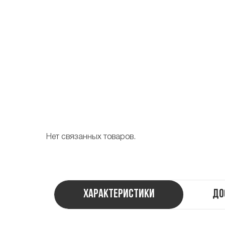
Нет связанных товаров.
Характеристики
До