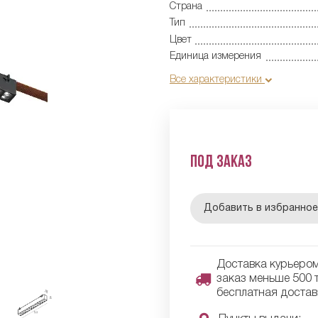
Страна
Тип
Цвет
Единица измерения
Все характеристики
Под заказ
Добавить в избранно
Доставка курьером 
заказ меньше 500 т
бесплатная достав