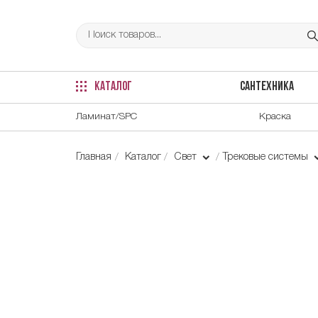
КАТАЛОГ
САНТЕХНИКА
Ламинат/SPC
Краска
Главная
Каталог
Свет
Трековые системы