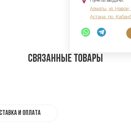
Пункты выдачи:
Алматы, ул. Навои,
Астана, пр. Кабан
Связанные товары
ставка и оплата