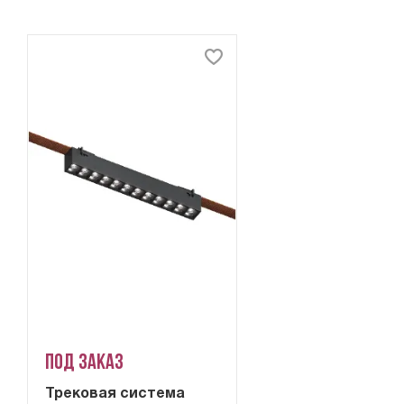
Под заказ
Трековая система