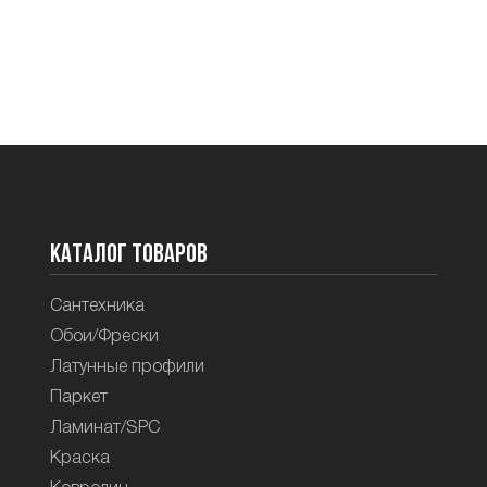
Каталог товаров
Сантехника
Обои/Фрески
Латунные профили
Паркет
Ламинат/SPC
Краска