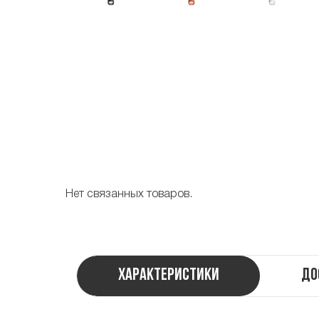
Нет связанных товаров.
Характеристики
До