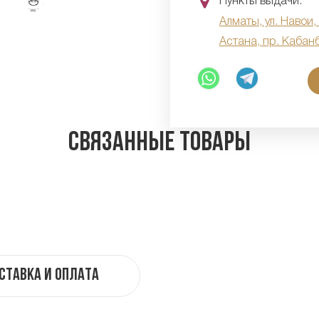
Пункты выдачи:
Алматы, ул. Навои,
Астана, пр. Кабан
Связанные товары
ставка и оплата