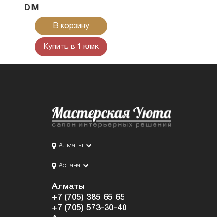
DIM
В корзину
Купить в 1 клик
Алматы
Астана
Алматы
+7 (705) 385 65 65
+7 (705) 573-30-40