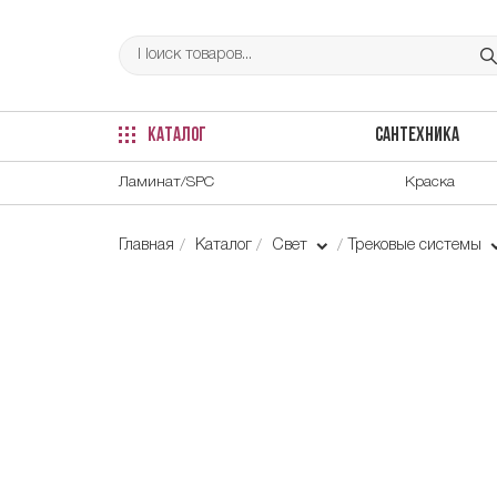
КАТАЛОГ
САНТЕХНИКА
Ламинат/SPC
Краска
Главная
Каталог
Свет
Трековые системы