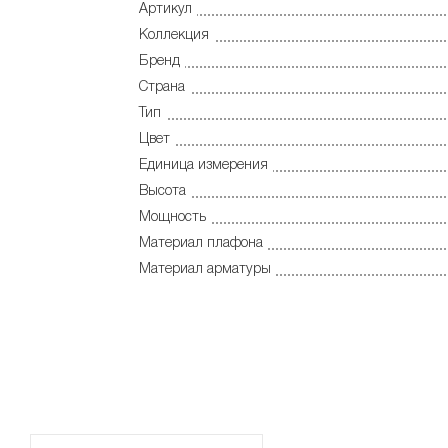
Артикул
Коллекция
Бренд
Страна
Тип
Цвет
Единица измерения
Высота
Мощность
Материал плафона
Материал арматуры