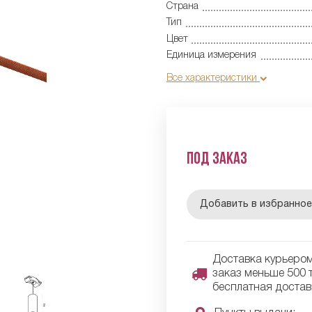
Страна
Тип
Цвет
Единица измерения
Все характеристики
Под заказ
Добавить в избранно
Доставка курьером 
заказ меньше 500 т
бесплатная достав