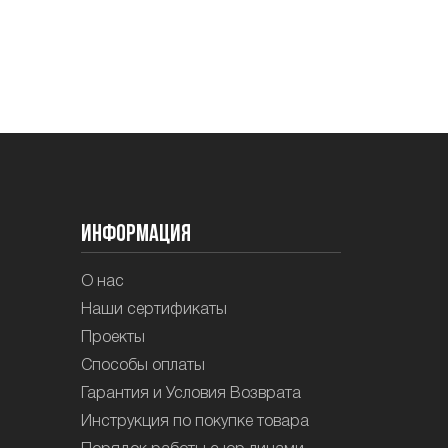
Информация
О нас
Наши сертификаты
Проекты
Способы оплаты
Гарантия и Условия Возврата
Инструкция по покупке товара