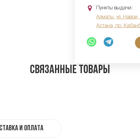
Пункты выдачи:
Алматы, ул. Навои,
Астана, пр. Кабан
Связанные товары
ставка и оплата