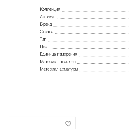
Коллекция
Артикул
Бренд
Страна
Тип
Цвет
Единица измерения
Материал плафона
Материал арматуры