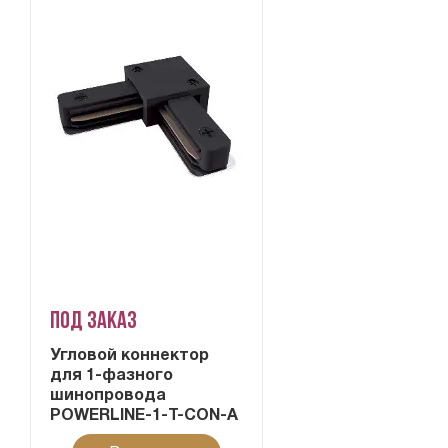
Под заказ
Угловой коннектор
для 1-фазного
шинопровода
POWERLINE-1-T-CON-A