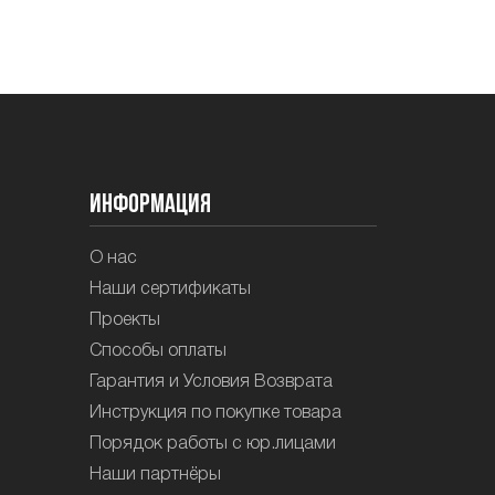
Информация
О нас
Наши сертификаты
Проекты
Способы оплаты
Гарантия и Условия Возврата
Инструкция по покупке товара
Порядок работы с юр.лицами
Наши партнёры