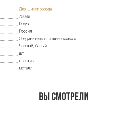
Для шинопровода
75089
Dilsys
Россия
Соединитель для шинопровода
Черный, белый
шт
пластик
металл
Вы смотрели