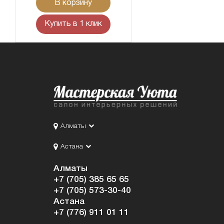
В корзину
Купить в 1 клик
Алматы
Астана
Алматы
+7 (705) 385 65 65
+7 (705) 573-30-40
Астана
+7 (776) 911 01 11