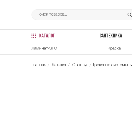
КАТАЛОГ
САНТЕХНИКА
Ламинат/SPC
Краска
Главная
Каталог
Свет
Трековые системы