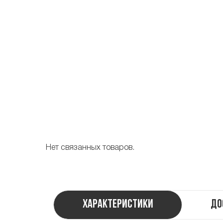
Нет связанных товаров.
Характеристики
До