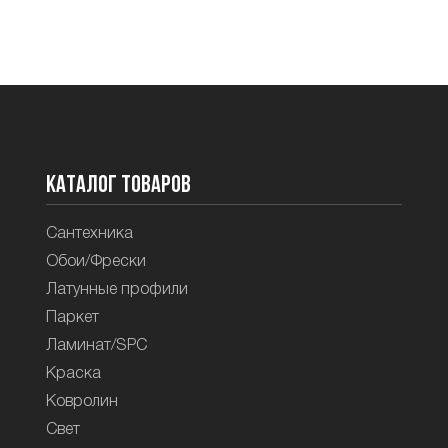
Каталог товаров
Сантехника
Обои/Фрески
Латунные профили
Паркет
Ламинат/SPC
Краска
Ковролин
Свет