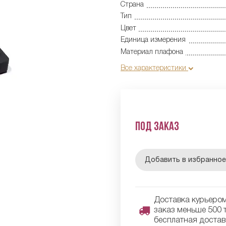
Страна
Тип
Цвет
Единица измерения
Материал плафона
Все характеристики
Под заказ
Добавить в избранно
Доставка курьером 
заказ меньше 500 т
бесплатная достав