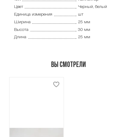
Цвет
Черный, белый
Единица измерения
шт
Ширина
25 мм
Высота
30 мм
Длина
25 мм
Вы смотрели