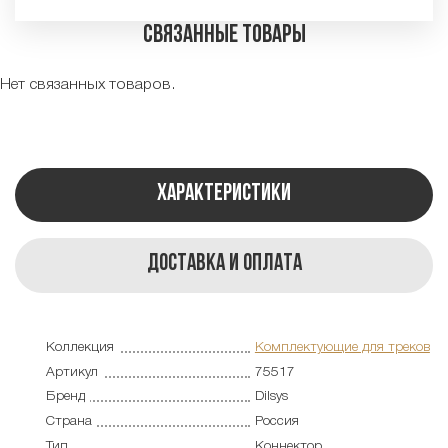
Связанные товары
Нет связанных товаров.
Характеристики
Доставка и оплата
Коллекция
Комплектующие для треков
Артикул
75517
Бренд
Dilsys
Страна
Россия
Тип
Коннектор