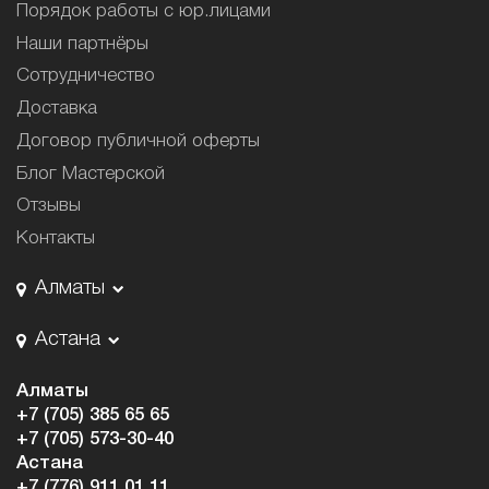
Порядок работы с юр.лицами
Наши партнёры
Сотрудничество
Доставка
Договор публичной оферты
Блог Мастерской
Отзывы
Контакты
Алматы
Астана
Алматы
+7 (705) 385 65 65
+7 (705) 573-30-40
Астана
+7 (776) 911 01 11