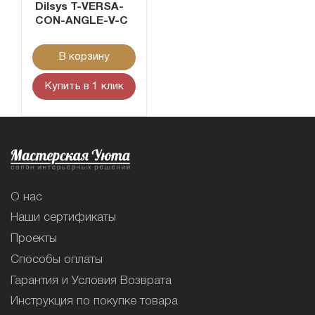
Dilsys T-VERSA-
CON-ANGLE-V-C
В корзину
Купить в 1 клик
О нас
Наши сертификаты
Проекты
Способы оплаты
Гарантия и Условия Возврата
Инструкция по покупке товара