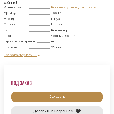
сейчас!
Коллекция
Комплектующие для треков
Артикул
75517
Бренд
Dilsys
Страна
Россия
Тип
Коннектор
Цвет
Черный, белый
Единица измерения
шт
Ширина
25 мм
Все характеристики
Под заказ
Заказать
Добавить в избранное