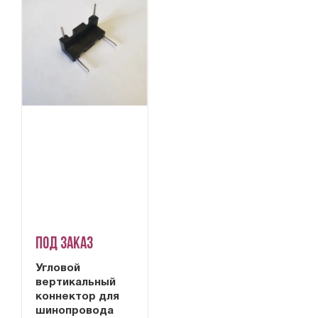
Под заказ
Угловой
вертикальный
коннектор для
шинопровода