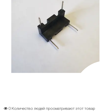
0
Количество людей просматривают этот товар