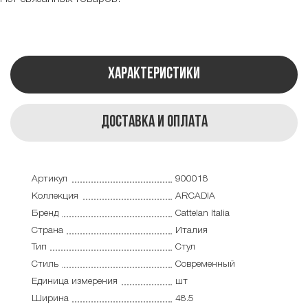
Характеристики
Доставка и оплата
Артикул
900018
Коллекция
ARCADIA
Бренд
Cattelan Italia
Страна
Италия
Тип
Стул
Стиль
Современный
Единица измерения
шт
Ширина
48.5