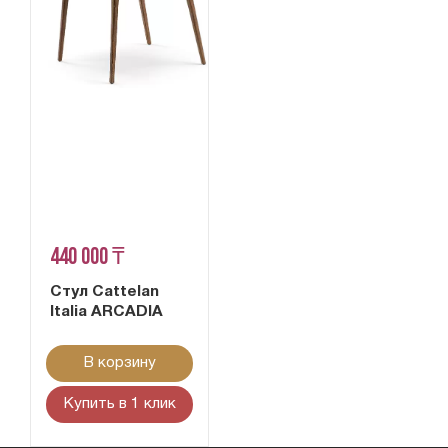
440 000 ₸
Стул Cattelan
Italia ARCADIA
В корзину
Купить в 1 клик