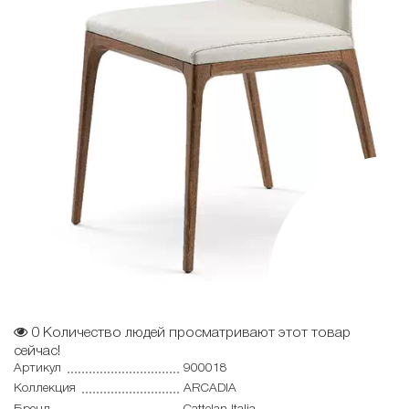
0
Количество людей просматривают этот товар
сейчас!
Артикул
900018
Коллекция
ARCADIA