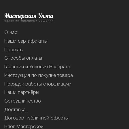
О нас
Наши сертификаты
Проекты
Способы оплаты
Гарантия и Условия Возврата
Инструкция по покупке товара
Порядок работы с юр.лицами
Наши партнёры
Сотрудничество
Доставка
Договор публичной оферты
Блог Мастерской