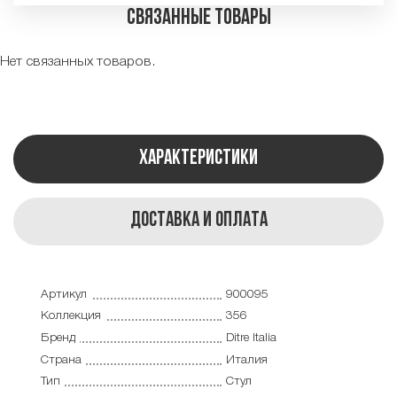
Связанные товары
Нет связанных товаров.
Характеристики
Доставка и оплата
Артикул
900095
Коллекция
356
Бренд
Ditre Italia
Страна
Италия
Тип
Стул