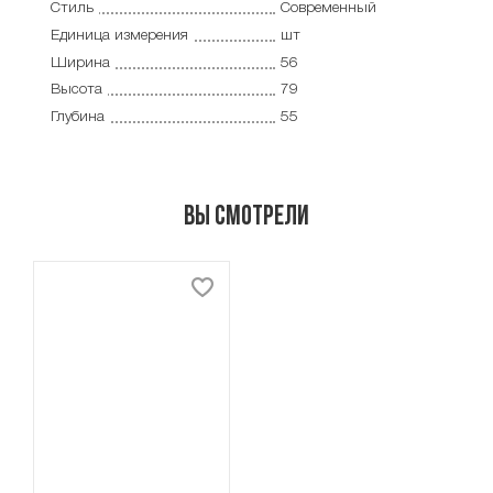
Стиль
Современный
Единица измерения
шт
Ширина
56
Высота
79
Глубина
55
Вы смотрели