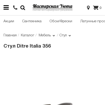
0
Акции
Сантехника
Обои/Фрески
Латунные про
Главная
Каталог
Мебель
Стул
Стул Ditre Italia 356