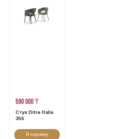
590 000 ₸
Стул Ditre Italia
356
В корзину