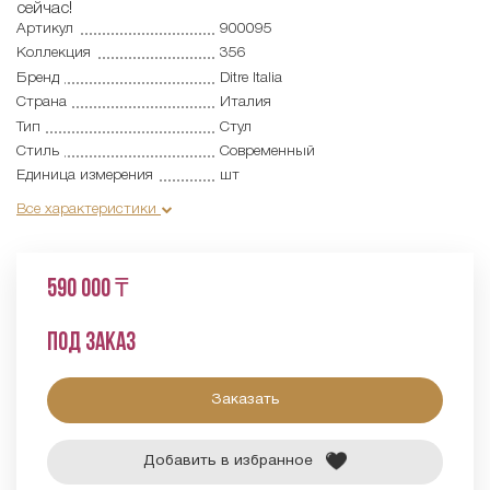
сейчас!
Артикул
900095
Коллекция
356
Бренд
Ditre Italia
Страна
Италия
Тип
Стул
Стиль
Современный
Единица измерения
шт
Все характеристики
590 000 ₸
Под заказ
Заказать
Добавить в избранное