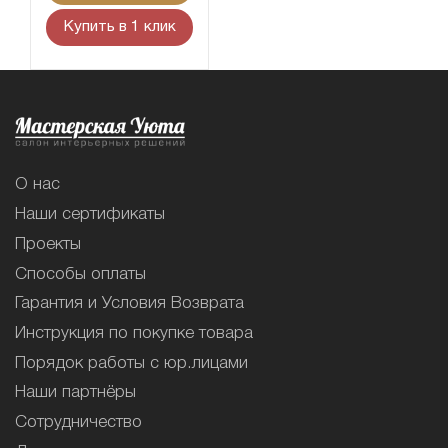
Купить в 1 клик
О нас
Наши сертификаты
Проекты
Способы оплаты
Гарантия и Условия Возврата
Инструкция по покупке товара
Порядок работы с юр.лицами
Наши партнёры
Сотрудничество