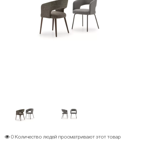
0
Количество людей просматривают этот товар