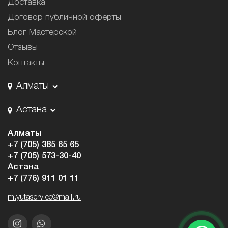
Доставка
Договор публичной оферты
Блог Мастерской
Отзывы
Контакты
Алматы
Астана
Алматы
+7 (705) 385 65 65
+7 (705) 573-30-40
Астана
+7 (776) 911 01 11
m.yutaservice@mail.ru