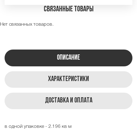
Связанные товары
Нет связанных товаров.
Описание
Характеристики
Доставка и оплата
в одной упаковке - 2.196 кв м