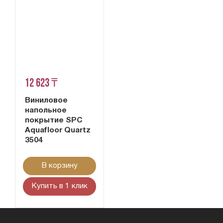
12 623 ₸
Виниловое
напольное
покрытие SPC
Aquafloor Quartz
3504
В корзину
Купить в 1 клик