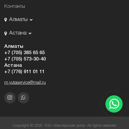
Контакты
Алматы
Астана
Алматы
+7 (705) 385 65 65
+7 (705) 573-30-40
Астана
+7 (776) 911 01 11
m.yutaservice@mail.ru
Copyright © 2025. ТОО «Мастерская уюта» All rights reserved