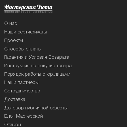
О нас
Наши сертификаты
Проекты
Способы оплаты
Гарантия и Условия Возврата
Инструкция по покупке товара
Порядок работы с юр.лицами
Наши партнёры
Сотрудничество
Доставка
Договор публичной оферты
Блог Мастерской
Отзывы