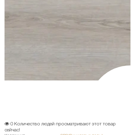
0
Количество людей просматривают этот товар
сейчас!