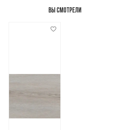
Вы смотрели