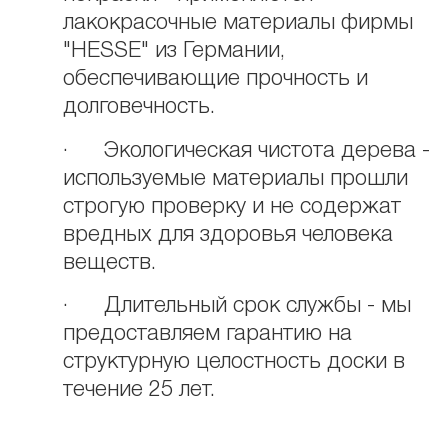
лакокрасочные материалы фирмы
"HESSE" из Германии,
обеспечивающие прочность и
долговечность.
· Экологическая чистота дерева -
используемые материалы прошли
строгую проверку и не содержат
вредных для здоровья человека
веществ.
· Длительный срок службы - мы
предоставляем гарантию на
структурную целостность доски в
течение 25 лет.