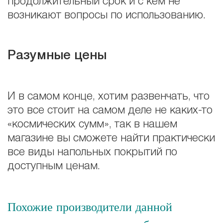
продолжительный срок и с кем не
возникают вопросы по использованию.
Разумные цены
И в самом конце, хотим развенчать, что
это все стоит на самом деле не каких-то
«космических сумм», так в нашем
магазине вы сможете найти практически
все виды напольных покрытий по
доступным ценам.
Похожие производители данной