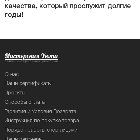
качества, который прослужит долгие
годы!
О нас
Наши сертификаты
Проекты
Способы оплаты
Гарантия и Условия Возврата
Инструкция по покупке товара
Порядок работы с юр.лицами
Наши партнёры