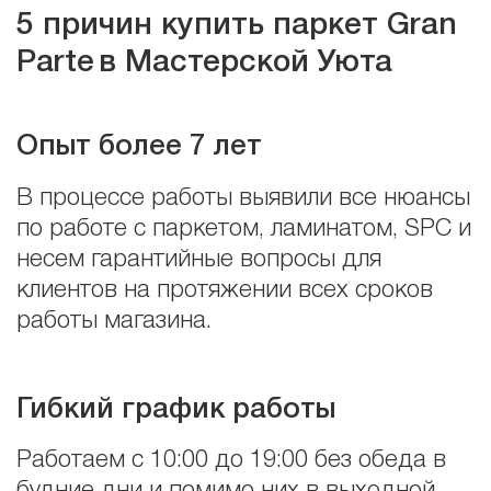
5 причин купить паркет Gran
Parte
в Мастерской Уюта
Опыт более 7 лет
В процессе работы выявили все нюансы
по работе с паркетом, ламинатом, SPC и
несем гарантийные вопросы для
клиентов на протяжении всех сроков
работы магазина.
Гибкий график работы
Работаем с 10:00 до 19:00 без обеда в