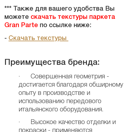
*** Также для вашего удобства Вы
можете
скачать текстуры паркета
Gran Parte
по ссылке ниже:
-
Скачать текстуры
Преимущества бренда:
· Совершенная геометрия -
достигается благодаря обширному
опыту в производстве и
использованию передового
итальянского оборудования.
· Высокое качество отделки и
покраски - применяются