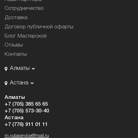
Сотрудничество
Доставка
Договор публичной оферты
Блог Мастерской
Отзывы
Контакты
Алматы
Астана
Алматы
+7 (705) 385 65 65
+7 (705) 573-30-40
Астана
+7 (776) 911 01 11
m.yutaservice@mail.ru