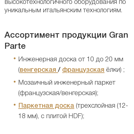
высокотехнологичного оборудования по
уникальным итальянским технологиям.
Ассортимент продукции Gran
Parte
Инженерная доска от 10 до 20 мм
(
венгерская
/
французская
ёлки) ;
Мозаичный инженерный паркет
(французская/венгерская);
Паркетная доска
(трехслойная (12-
18 мм), с плитой HDF);