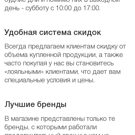
будние дни и помимо них в выходной
день - субботу с 10:00 до 17:00.
Удобная система скидок
Всегда предлагаем клиентам скидку от
объема купленной продукции, а также
часто покупая у нас вы становитесь
«лояльными» клиентами, что дает вам
специальные условия и цены.
Лучшие бренды
В магазине представлены только те
бренды, с которыми работали