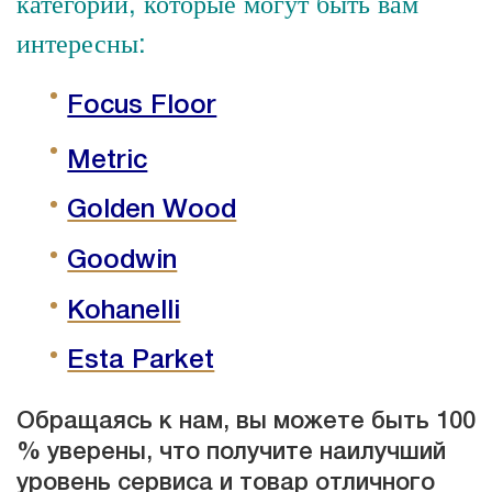
категории, которые могут быть вам
интересны:
Focus Floor
Metric
Golden Wood
Goodwin
Kohanelli
Esta Parket
Обращаясь к нам, вы можете быть 100
% уверены, что получите наилучший
уровень сервиса и товар отличного