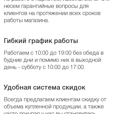
несем гарантийные вопросы для
клиентов на протяжении всех сроков
работы магазина.
Гибкий график работы
Работаем с 10:00 до 19:00 без обеда в
будние дни и помимо них в выходной
день - субботу с 10:00 до 17:00.
Удобная система скидок
Всегда предлагаем клиентам скидку от
объема купленной продукции, а также
часто покупая у нас вы становитесь