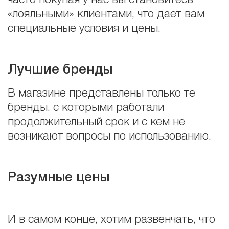
«лояльными» клиентами, что дает вам
специальные условия и цены.
Лучшие бренды
В магазине представлены только те
бренды, с которыми работали
продолжительный срок и с кем не
возникают вопросы по использованию.
Разумные цены
И в самом конце, хотим развенчать, что