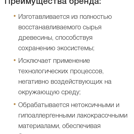
Преимущества бренда:
Изготавливается из полностью
восстанавливаемого сырья
древесины, способствуя
сохранению экосистемы;
Исключает применение
технологических процессов,
негативно воздействующих на
окружающую среду;
Обрабатывается нетоксичными и
гипоаллергенными лакокрасочными
материалами, обеспечивая