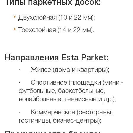
Типы
паркетных досок:
Двухслойная (10 и 22 мм);
Трехслойная (14 и 22 мм).
Направления Esta Parket:
· Жилое (дома и квартиры);
· Спортивное (площадки (мини -
футбольные, баскетбольные,
волейбольные, теннисные и др.);
· Коммерческое (рестораны,
гостиницы, бизнес-центры);