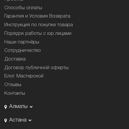
Способы оплаты
Гарантия и Условия Возврата
Инструкция по покупке товара
Порядок работы с юр.лицами
Наши партнёры
Сотрудничество
Доставка
Договор публичной оферты
Блог Мастерской
Отзывы
Контакты
Алматы
Астана