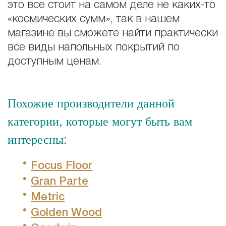
это все стоит на самом деле не каких-то
«космических сумм», так в нашем
магазине вы сможете найти практически
все виды напольных покрытий по
доступным ценам.
Похожие производители данной
категории, которые могут быть вам
интересны:
Focus Floor
Gran Parte
Metric
Golden Wood