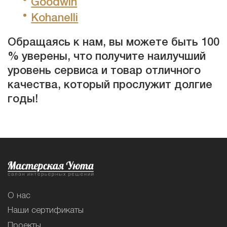
Goodwin
Kohanelli
Обращаясь к нам, вы можете быть 100
% уверены, что получите наилучший
уровень сервиса и товар отличного
качества, который прослужит долгие
годы!
О нас
Наши сертификаты
Проекты