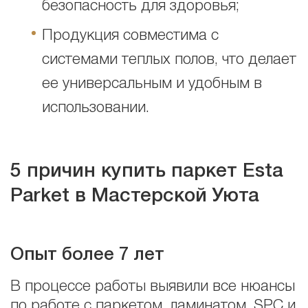
безопасность для здоровья;
Продукция совместима с
системами теплых полов, что делает
ее универсальным и удобным в
использовании.
5 причин купить паркет Esta
Parket в Мастерской Уюта
Опыт более 7 лет
В процессе работы выявили все нюансы
по работе с паркетом, ламинатом, SPC и