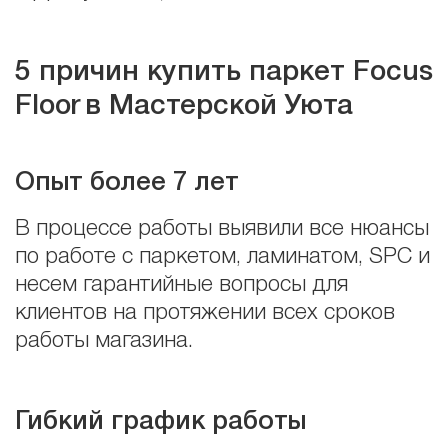
5 причин купить паркет Focus
Floor
в Мастерской Уюта
Опыт более 7 лет
В процессе работы выявили все нюансы
по работе с паркетом, ламинатом, SPC и
несем гарантийные вопросы для
клиентов на протяжении всех сроков
работы магазина.
Гибкий график работы