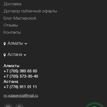
Доставка
Договор публичной оферты
Блог Мастерской
Отзывы
Контакты
Алматы
Астана
Алматы
+7 (705) 385 65 65
+7 (705) 573-30-40
Астана
+7 (776) 911 01 11
m.yutaservice@mail.ru