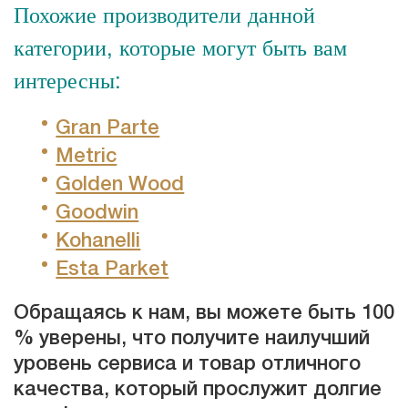
Похожие производители данной
категории, которые могут быть вам
интересны:
Gran Parte
Metric
Golden Wood
Goodwin
Kohanelli
Esta Parket
Обращаясь к нам, вы можете быть 100
% уверены, что получите наилучший
уровень сервиса и товар отличного
качества, который прослужит долгие