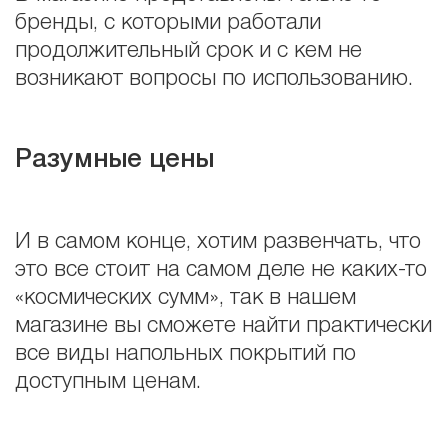
бренды, с которыми работали
продолжительный срок и с кем не
возникают вопросы по использованию.
Разумные цены
И в самом конце, хотим развенчать, что
это все стоит на самом деле не каких-то
«космических сумм», так в нашем
магазине вы сможете найти практически
все виды напольных покрытий по
доступным ценам.