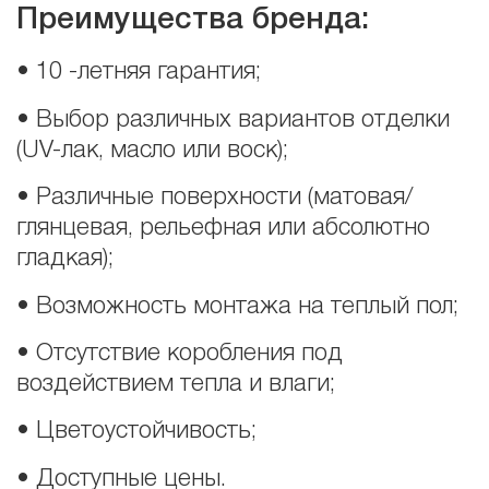
Преимущества бренда:
•
10 -летняя гарантия;
•
Выбор различных вариантов отделки
(UV-лак, масло или воск);
•
Различные поверхности (матовая/
глянцевая, рельефная или абсолютно
гладкая);
• Возможность монтажа на теплый пол;
• Отсутствие коробления под
воздействием тепла и влаги;
• Цветоустойчивость;
• Доступные цены.