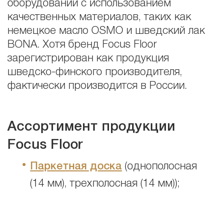
оборудовании с использованием
качественных материалов, таких как
немецкое масло OSMO и шведский лак
BONA. Хотя бренд Focus Floor
зарегистрирован как продукция
шведско-финского производителя,
фактически производится в России.
Ассортимент продукции
Focus Floor
Паркетная доска
(однополосная
(14 мм), трехполосная (14 мм));