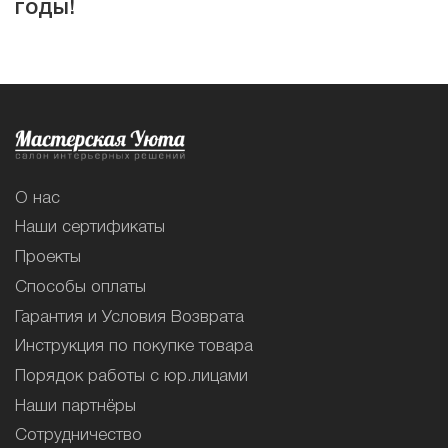
годы!
О нас
Наши сертификаты
Проекты
Способы оплаты
Гарантия и Условия Возврата
Инструкция по покупке товара
Порядок работы с юр.лицами
Наши партнёры
Сотрудничество