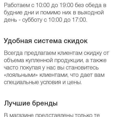
Работаем с 10:00 до 19:00 без обеда в
будние дни и помимо них в выходной
день - субботу с 10:00 до 17:00.
Удобная система скидок
Всегда предлагаем клиентам скидку от
объема купленной продукции, а также
часто покупая у нас вы становитесь
«лояльными» клиентами, что дает вам
специальные условия и цены.
Лучшие бренды
В магазине представлены только те