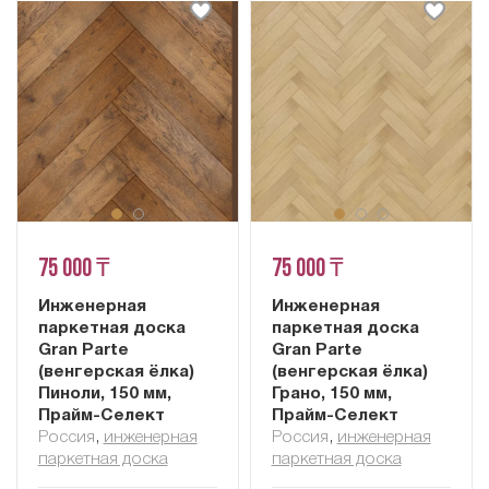
75 000 ₸
75 000 ₸
Инженерная
Инженерная
паркетная доска
паркетная доска
Gran Parte
Gran Parte
(венгерская ёлка)
(венгерская ёлка)
Пиноли, 150 мм,
Грано, 150 мм,
Прайм-Селект
Прайм-Селект
Россия
,
инженерная
Россия
,
инженерная
паркетная доска
паркетная доска