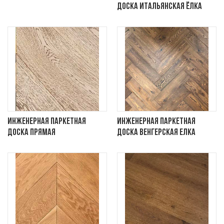
доска итальянская ёлка
Инженерная паркетная
Инженерная паркетная
доска прямая
доска венгерская елка