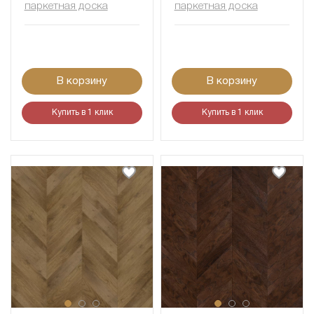
паркетная доска
паркетная доска
В корзину
В корзину
Купить в 1 клик
Купить в 1 клик