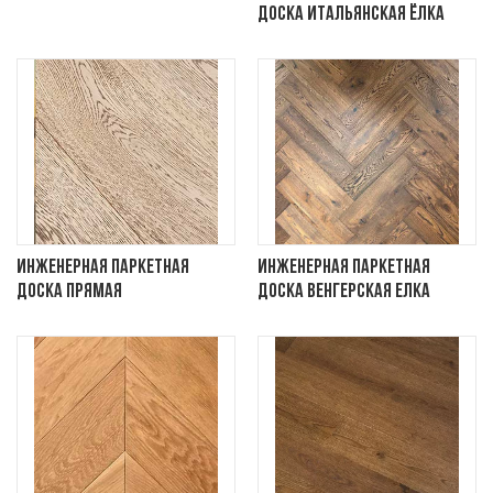
доска итальянская ёлка
Инженерная паркетная
Инженерная паркетная
доска прямая
доска венгерская елка