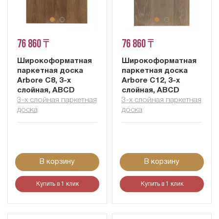
76 860 ₸
76 860 ₸
Широкоформатная
Широкоформатная
паркетная доска
паркетная доска
Arbore С8, 3-х
Arbore С12, 3-х
слойная, ABCD
слойная, ABCD
3-х слойная паркетная
3-х слойная паркетная
доска
доска
В корзину
В корзину
Купить в 1 клик
Купить в 1 клик