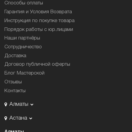
Способы оплаты
Гарантия и Условия Возврата
Инструкция по покупке товара
Порядок работы с юр.лицами
Наши партнёры
Сотрудничество
Доставка
Договор публичной оферты
Блог Мастерской
Отзывы
Контакты
Алматы
Астана
Алматы