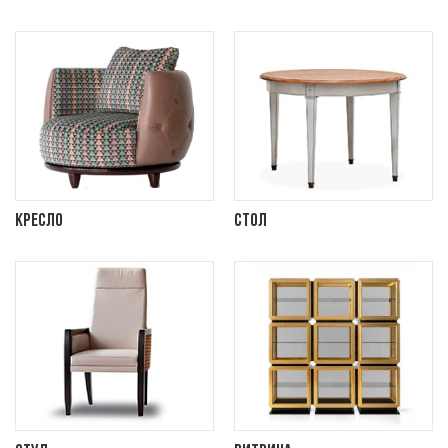
Кресло
Стол