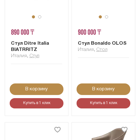
890 000 ₸
900 000 ₸
Стул Ditre Italia
Стул Bonaldo OLOS
BIATRRITZ
Италия
,
Стол
Италия
,
Стул
В корзину
В корзину
Купить в 1 клик
Купить в 1 клик