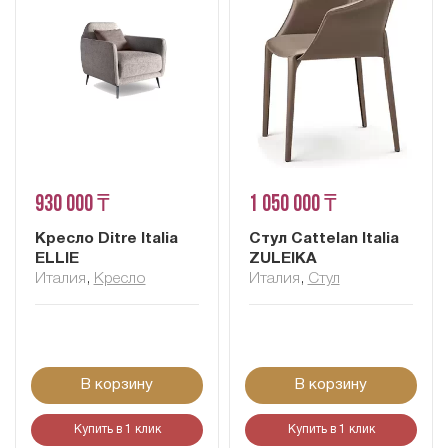
930 000 ₸
1 050 000 ₸
Кресло Ditre Italia
Стул Cattelan Italia
ELLIE
ZULEIKA
Италия
,
Кресло
Италия
,
Стул
В корзину
В корзину
Купить в 1 клик
Купить в 1 клик