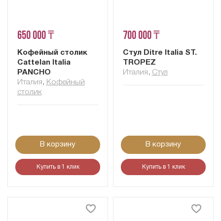
650 000 ₸
700 000 ₸
Кофейный столик
Стул Ditre Italia ST.
Cattelan Italia
TROPEZ
PANCHO
Италия
,
Стул
Италия
,
Кофейный
столик
В корзину
В корзину
Купить в 1 клик
Купить в 1 клик