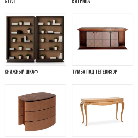
Стул
Витрина
Книжный шкаф
Тумба под телевизор