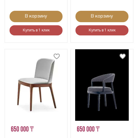
В корзину
В корзину
Купить в 1 клик
Купить в 1 клик
650 000 ₸
650 000 ₸