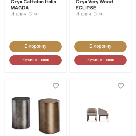
Стул Cattelan Italia
Стул Very Wood
MAGDA
ECLIPSE
Италия
,
Стул
Италия
,
Стул
В корзину
В корзину
Купить в 1 клик
Купить в 1 клик