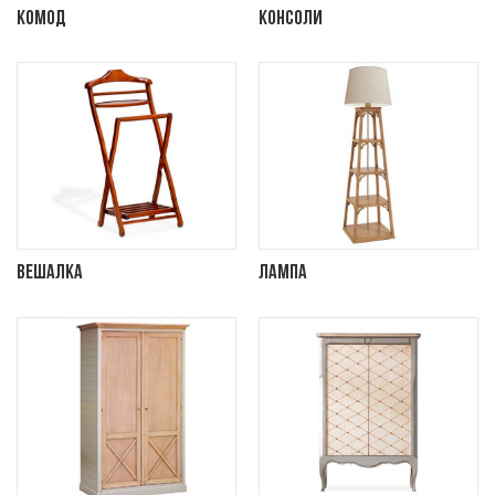
Комод
Консоли
Вешалка
Лампа