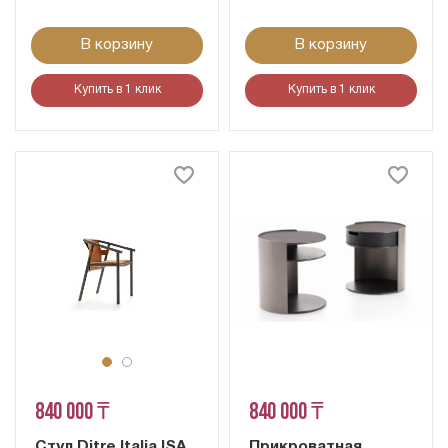
В корзину
В корзину
Купить в 1 клик
Купить в 1 клик
840 000 ₸
840 000 ₸
Стул Ditre Italia ISA
Прикроватная