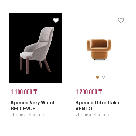
1 100 000 ₸
1 200 000 ₸
Кресло Very Wood
Кресло Ditre Italia
BELLEVUE
VENTO
Италия
,
Кресло
Италия
,
Кресло