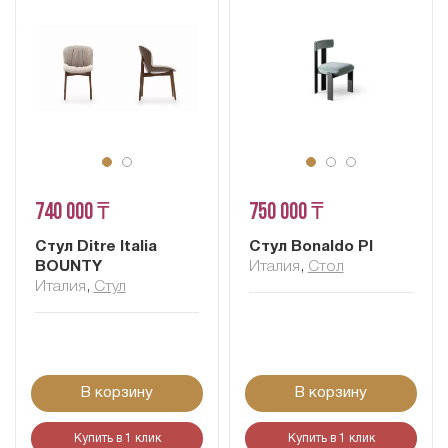
740 000 ₸
750 000 ₸
Стул Ditre Italia
Стул Bonaldo PI
BOUNTY
Италия
,
Стол
Италия
,
Стул
В корзину
В корзину
Купить в 1 клик
Купить в 1 клик