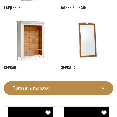
Гардероб
Барный шкаф
Сервант
Зеркала
Показать каталог