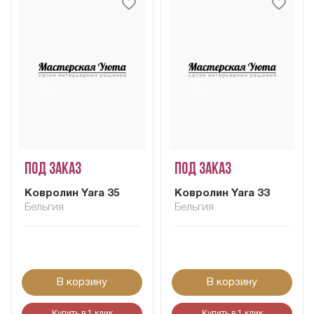
Под заказ
Под заказ
Ковролин Yara 35
Ковролин Yara 33
Бельгия
Бельгия
В корзину
В корзину
Купить в 1 клик
Купить в 1 клик