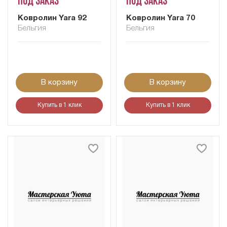
Под заказ
Под заказ
Ковролин Yara 92
Ковролин Yara 70
Бельгия
Бельгия
В корзину
В корзину
Купить в 1 клик
Купить в 1 клик