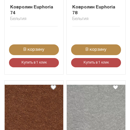
Ковролин Euphoria
Ковролин Euphoria
74
78
Бельгия
Бельгия
В корзину
В корзину
Купить в 1 клик
Купить в 1 клик