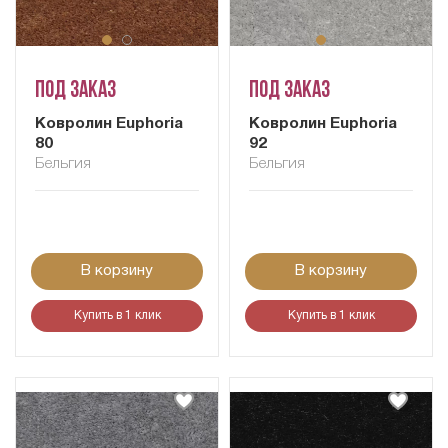
Под заказ
Под заказ
Ковролин Euphoria
Ковролин Euphoria
80
92
Бельгия
Бельгия
В корзину
В корзину
Купить в 1 клик
Купить в 1 клик