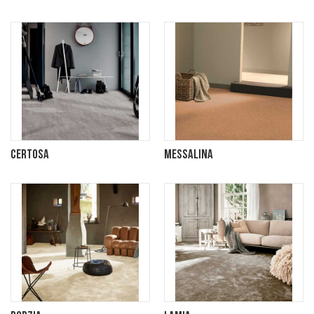
Certosa
Messalina