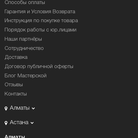
Способы оплаты
Гарантия и Условия Возврата
Инструкция по покупке товара
Порядок работы с юр.лицами
Наши партнёры
Сотрудничество
Доставка
Договор публичной оферты
Блог Мастерской
Отзывы
Контакты
Алматы
Астана
Алматы