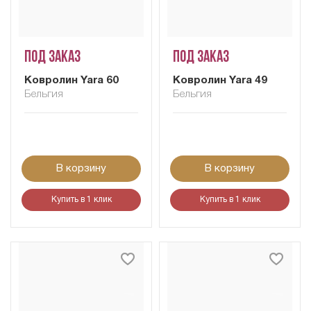
Под заказ
Под заказ
Ковролин Yara 60
Ковролин Yara 49
Бельгия
Бельгия
В корзину
В корзину
Купить в 1 клик
Купить в 1 клик