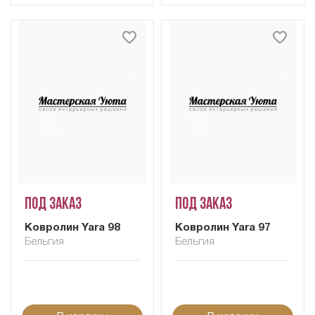
Под заказ
Под заказ
Ковролин Yara 98
Ковролин Yara 97
Бельгия
Бельгия