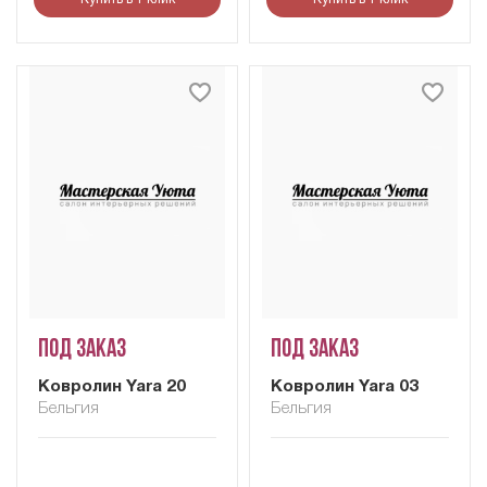
Под заказ
Под заказ
Ковролин Yara 20
Ковролин Yara 03
Бельгия
Бельгия