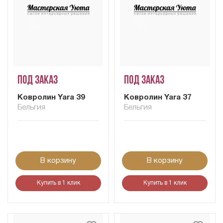
Под заказ
Под заказ
Ковролин Yara 39
Ковролин Yara 37
Бельгия
Бельгия
В корзину
В корзину
Купить в 1 клик
Купить в 1 клик