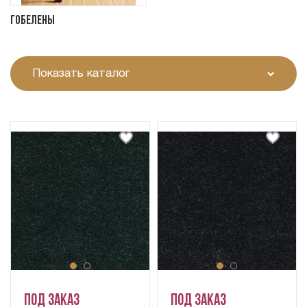
Гобелены
Показать каталог
Под заказ
Под заказ