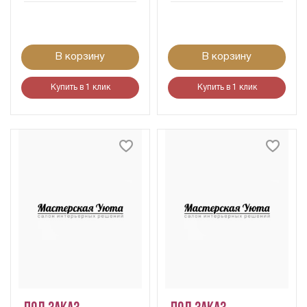
В корзину
В корзину
Купить в 1 клик
Купить в 1 клик