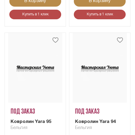
В корзину
В корзину
Купить в 1 клик
Купить в 1 клик
Под заказ
Под заказ
Ковролин Yara 95
Ковролин Yara 94
Бельгия
Бельгия