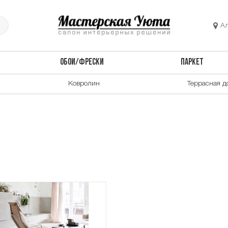
А
ОБОИ/ФРЕСКИ
ПАРКЕТ
Ковролин
Террасная д