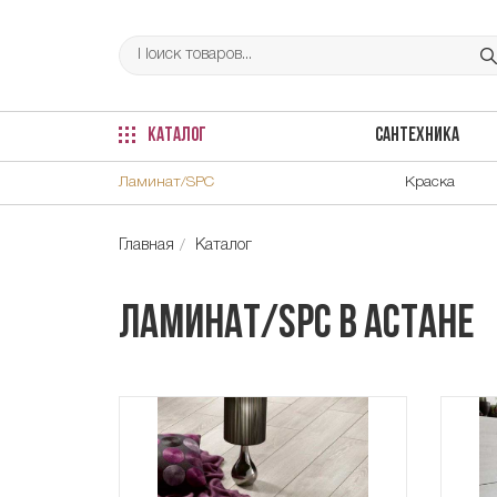
КАТАЛОГ
САНТЕХНИКА
Ламинат/SPC
Краска
Главная
Каталог
Ламинат/SPC в Астане