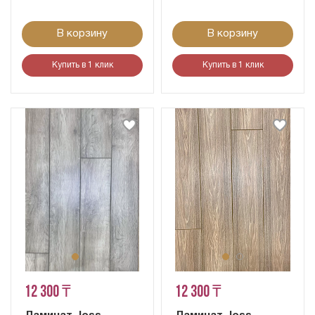
В корзину
В корзину
Купить в 1 клик
Купить в 1 клик
12 300 ₸
12 300 ₸