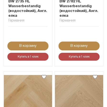
BW 2735 HL
BW 2782 HL
Wasserbestandig
Wasserbestandig
(водостойкий), Англ.
(водостойкий), Англ.
елка
елка
Германия
Германия
В корзину
В корзину
Купить в 1 клик
Купить в 1 клик