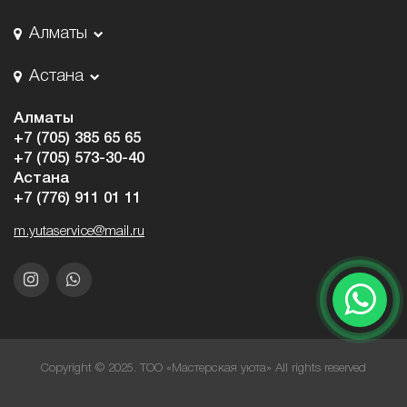
Алматы
Астана
Алматы
+7 (705) 385 65 65
+7 (705) 573-30-40
Астана
+7 (776) 911 01 11
m.yutaservice@mail.ru
Copyright © 2025. ТОО «Мастерская уюта» All rights reserved