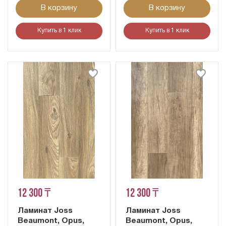
В корзину
В корзину
Купить в 1 клик
Купить в 1 клик
12 300 ₸
12 300 ₸
Ламинат Joss
Ламинат Joss
Beaumont, Opus,
Beaumont, Opus,