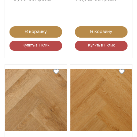
В корзину
В корзину
Купить в 1 клик
Купить в 1 клик