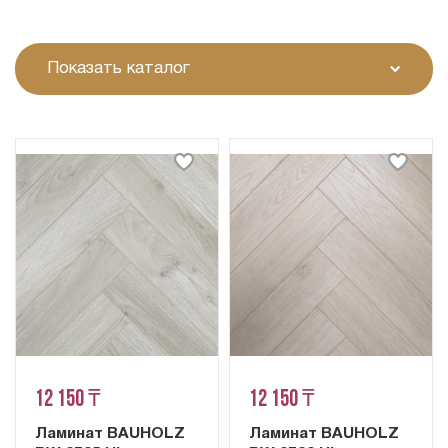
Показать каталог
12 150 ₸
12 150 ₸
Ламинат BAUHOLZ
Ламинат BAUHOLZ