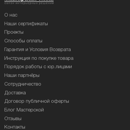
О нас
Наши сертификаты
Проекты
Способы оплаты
Гарантия и Условия Возврата
Инструкция по покупке товара
Порядок работы с юр.лицами
Наши партнёры
Сотрудничество
Доставка
Договор публичной оферты
Блог Мастерской
Отзывы
Контакты