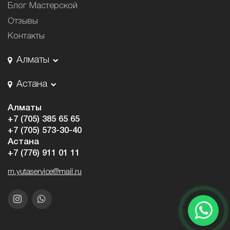
Блог Мастерской
Отзывы
Контакты
Алматы
Астана
Алматы
+7 (705) 385 65 65
+7 (705) 573-30-40
Астана
+7 (776) 911 01 11
m.yutaservice@mail.ru