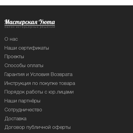
О нас
Наши сертификаты
Проекты
Способы оплаты
Гарантия и Условия Возврата
Инструкция по покупке товара
Порядок работы с юр.лицами
Наши партнёры
Сотрудничество
Доставка
Договор публичной оферты