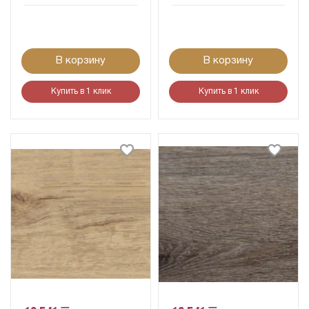
В корзину
В корзину
Купить в 1 клик
Купить в 1 клик