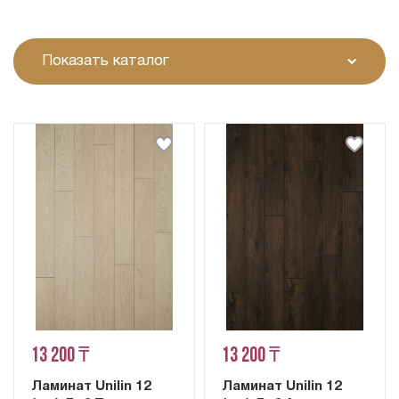
Показать каталог
13 200 ₸
13 200 ₸
Ламинат Unilin 12
Ламинат Unilin 12