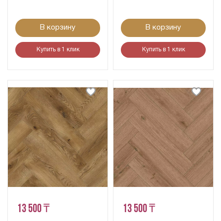
В корзину
В корзину
Купить в 1 клик
Купить в 1 клик
13 500 ₸
13 500 ₸