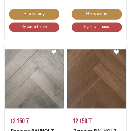
В корзину
В корзину
Купить в 1 клик
Купить в 1 клик
12 150 ₸
12 150 ₸