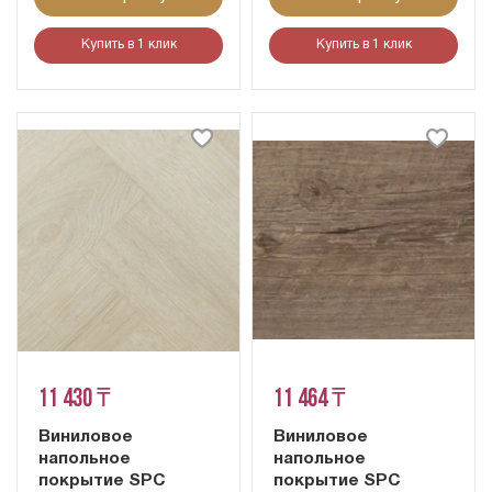
Купить в 1 клик
Купить в 1 клик
11 430 ₸
11 464 ₸
Виниловое
Виниловое
напольное
напольное
покрытие SPC
покрытие SPC