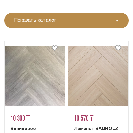
Показать каталог
10 300 ₸
10 570 ₸
Виниловое
Ламинат BAUHOLZ