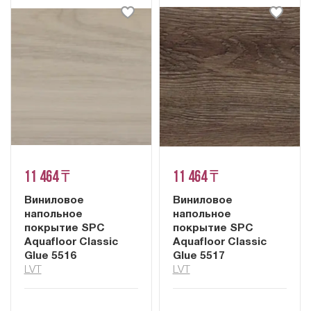
11 464 ₸
11 464 ₸
Виниловое
Виниловое
напольное
напольное
покрытие SPC
покрытие SPC
Aquafloor Classic
Aquafloor Classic
Glue 5516
Glue 5517
LVT
LVT