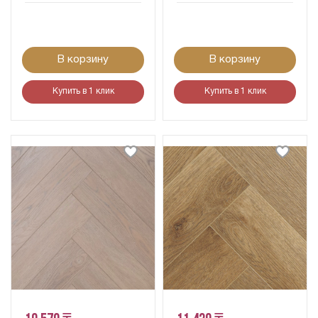
В корзину
В корзину
Купить в 1 клик
Купить в 1 клик