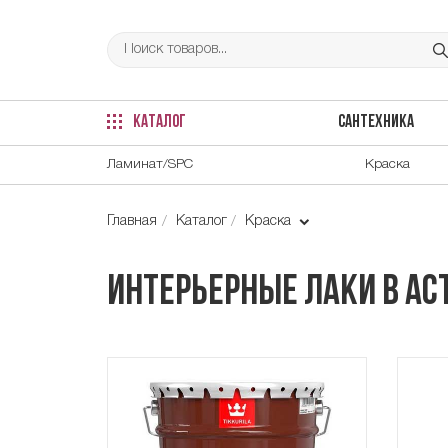
КАТАЛОГ
САНТЕХНИКА
Ламинат/SPC
Краска
Главная
Каталог
Краска
Интерьерные лаки в Ас