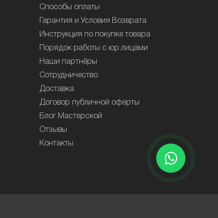
Способы оплаты
Гарантия и Условия Возврата
Инструкция по покупке товара
Порядок работы с юр.лицами
Наши партнёры
Сотрудничество
Доставка
Договор публичной оферты
Блог Мастерской
Отзывы
Контакты