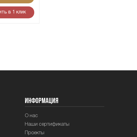
ить в 1 клик
Информация
О нас
Наши сертификаты
Проекты