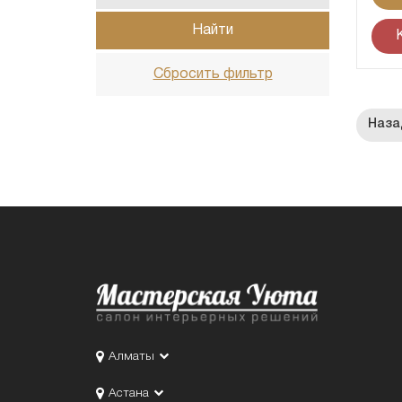
Найти
Сбросить фильтр
Алматы
Астана