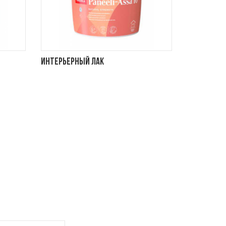
Интерьерный лак