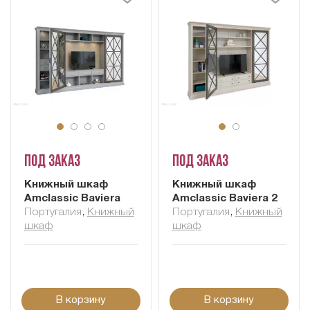
Под заказ
Под заказ
Книжный шкаф
Книжный шкаф
Amclassic Baviera
Amclassic Baviera 2
Португалия
,
Книжный
Португалия
,
Книжный
шкаф
шкаф
В корзину
В корзину