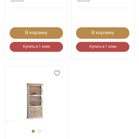
В корзину
В корзину
Купить в 1 клик
Купить в 1 клик