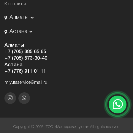
Контакты
Алматы
Астана
Алматы
+7 (705) 385 65 65
+7 (705) 573-30-40
Астана
+7 (776) 911 01 11
m.yutaservice@mail.ru
Copyright © 2025. ТОО «Мастерская уюта» All rights reserved