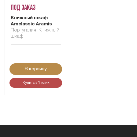
Под заказ
Книжный шкаф
Amclassic Aramis
Португалия
,
Книжный
шкаф
В корзину
Купить в 1 клик