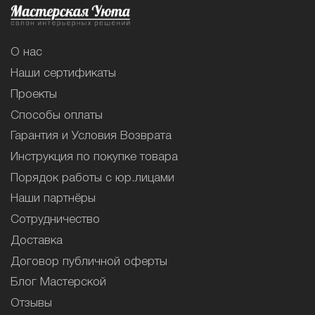
О нас
Наши сертификаты
Проекты
Способы оплаты
Гарантия и Условия Возврата
Инструкция по покупке товара
Порядок работы с юр.лицами
Наши партнёры
Сотрудничество
Доставка
Договор публичной оферты
Блог Мастерской
Отзывы