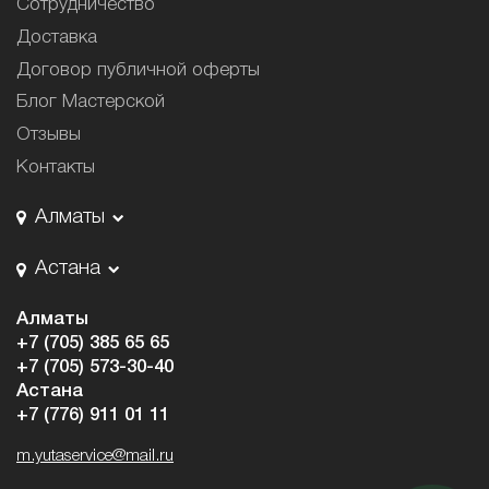
Сотрудничество
Доставка
Договор публичной оферты
Блог Мастерской
Отзывы
Контакты
Алматы
Астана
Алматы
+7 (705) 385 65 65
+7 (705) 573-30-40
Астана
+7 (776) 911 01 11
m.yutaservice@mail.ru