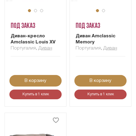
Под заказ
Под заказ
Диван-кресло
Диван Amclassic
Amclassic Louis XV
Memory
Португалия
,
Диван
Португалия
,
Диван
В корзину
В корзину
Купить в 1 клик
Купить в 1 клик