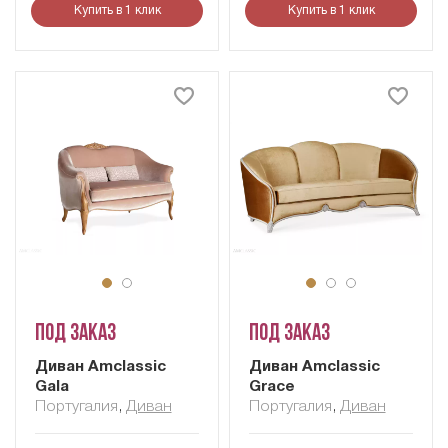
Купить в 1 клик
Купить в 1 клик
Под заказ
Под заказ
Диван Amclassic
Диван Amclassic
Gala
Grace
Португалия
,
Диван
Португалия
,
Диван