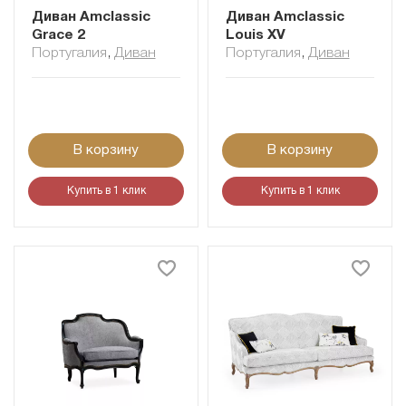
Диван Amclassic
Диван Amclassic
Grace 2
Louis XV
Португалия
,
Диван
Португалия
,
Диван
В корзину
В корзину
Купить в 1 клик
Купить в 1 клик