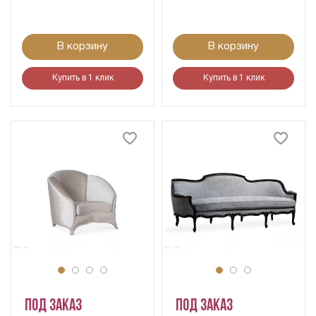
В корзину
В корзину
Купить в 1 клик
Купить в 1 клик
Под заказ
Под заказ