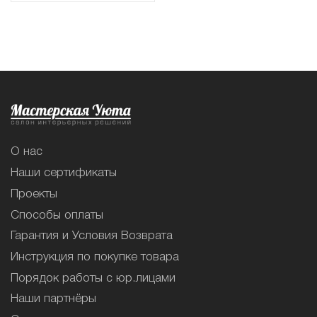
О нас
Наши сертификаты
Проекты
Способы оплаты
Гарантия и Условия Возврата
Инструкция по покупке товара
Порядок работы с юр.лицами
Наши партнёры