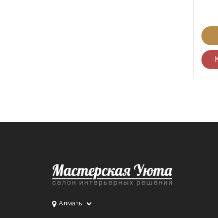
Алматы