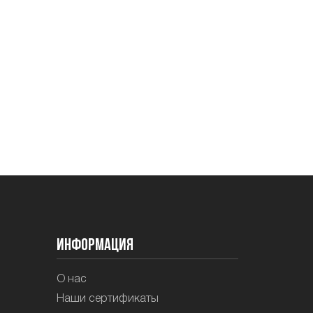
Информация
О нас
Наши сертификаты