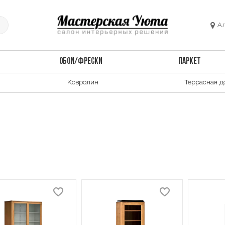
А
ОБОИ/ФРЕСКИ
ПАРКЕТ
Ковролин
Террасная д