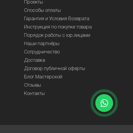
Проекты
Способы оплаты
Гарантия и Условия Возврата
Инструкция по покупке товара
Порядок работы с юр.лицами
Наши партнёры
Сотрудничество
Доставка
Договор публичной оферты
Блог Мастерской
Отзывы
Контакты