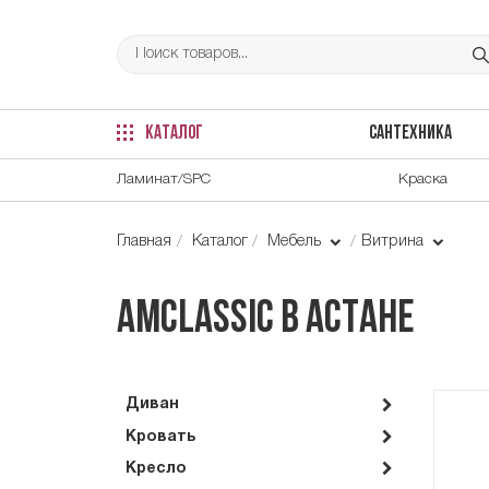
КАТАЛОГ
САНТЕХНИКА
Ламинат/SPC
Краска
Главная
Каталог
Мебель
Витрина
Amclassic в Астане
Диван
Кровать
Кресло