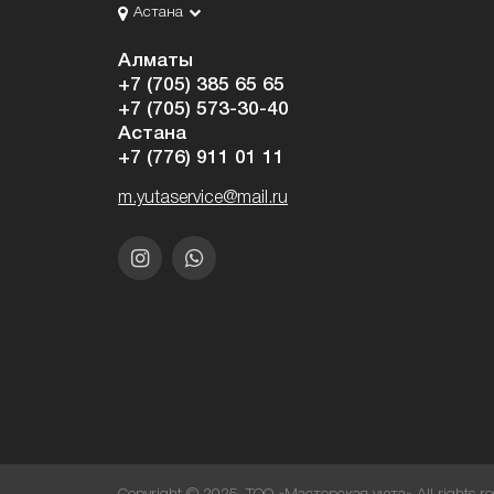
Астана
Алматы
+7 (705) 385 65 65
+7 (705) 573-30-40
Астана
+7 (776) 911 01 11
m.yutaservice@mail.ru