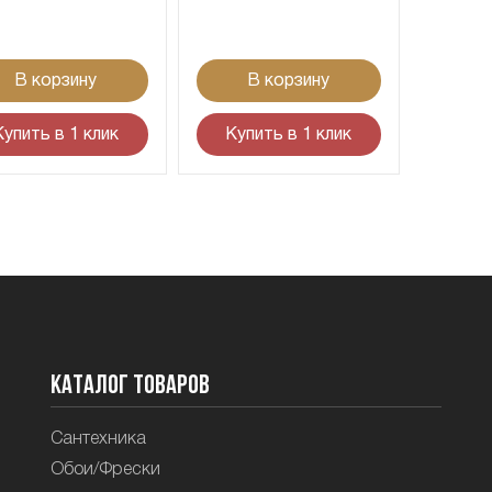
В корзину
В корзину
Купить в 1 клик
Купить в 1 клик
Каталог товаров
Сантехника
Обои/Фрески