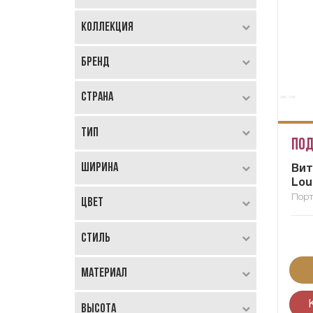
Коллекция
Бренд
Страна
Тип
Под
Ширина
Вит
Lou
Порт
Цвет
Стиль
Материал
Высота