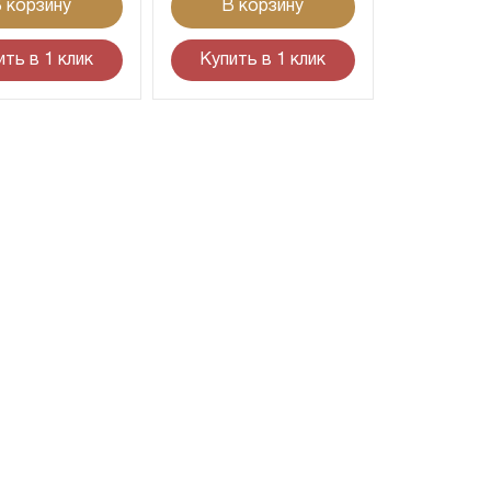
 корзину
В корзину
ить в 1 клик
Купить в 1 клик