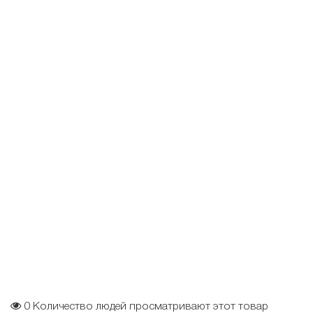
0
Количество людей просматривают этот товар