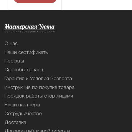
О нас
Наши сертификаты
Проекты
Способы оплаты
Гарантия и Условия Возврата
Инструкция по покупке товара
Порядок работы с юр.лицами
Наши партнёры
Сотрудничество
Доставка
Договор публичной оферты