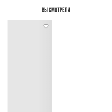
Вы смотрели