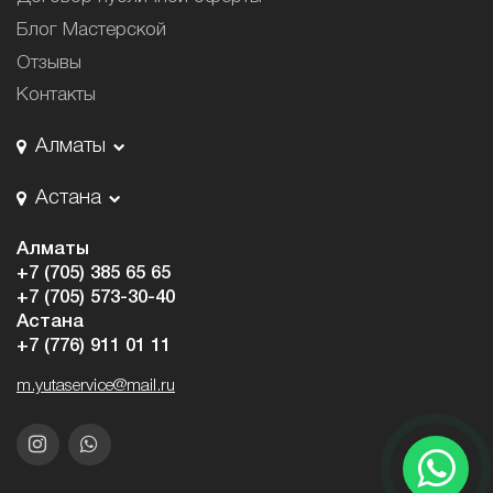
Блог Мастерской
Отзывы
Контакты
Алматы
Астана
Алматы
+7 (705) 385 65 65
+7 (705) 573-30-40
Астана
+7 (776) 911 01 11
m.yutaservice@mail.ru