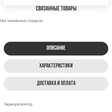
Связанные товары
Нет связанных товаров.
Описание
Характеристики
Доставка и оплата
Терморегулятор