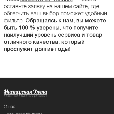
оставьте заявку на нашем сайте, где
облегчить ваш выбор поможет удобный
фильтр.
Обращаясь к нам, вы можете
быть 100 % уверены, что получите
наилучший уровень сервиса и товар
отличного качества, который
прослужит долгие годы!
О нас