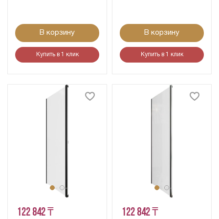
В корзину
В корзину
Купить в 1 клик
Купить в 1 клик
122 842 ₸
122 842 ₸