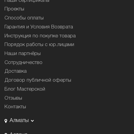
Наши сертификаты
Проекты
Способы оплаты
Гарантия и Условия Возврата
Инструкция по покупке товара
Порядок работы с юр.лицами
Наши партнёры
Сотрудничество
Доставка
Договор публичной оферты
Блог Мастерской
Отзывы
Контакты
Алматы