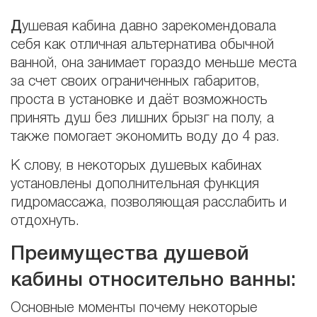
Д
ушевая кабина давно зарекомендовала
себя как отличная альтернатива обычной
ванной, она занимает гораздо меньше места
за счет своих ограниченных габаритов,
проста в установке и даёт возможность
принять душ без лишних брызг на полу, а
также помогает экономить воду до 4 раз.
К слову, в некоторых душевых кабинах
установлены дополнительная функция
гидромассажа, позволяющая расслабить и
отдохнуть.
Преимущества душевой
кабины относительно ванны:
Основные моменты почему некоторые