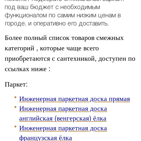
под ваш бюджет с необходимым
функционалом по самим низким ценам в
городе, и оперативно его доставить.
Более полный список товаров смежных
категорий , которые чаще всего
приобретаются с сантехникой, доступен по
ссылках ниже :
Паркет:
Инженерная паркетная доска прямая
Инженерная паркетная доска
английская (венгерская) ёлка
Инженерная паркетная доска
французская ёлка