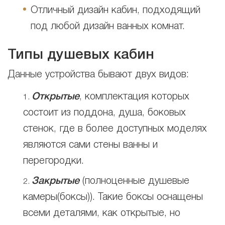
Отличный дизайн кабин, подходящий
под любой дизайн ванных комнат.
Типы душевых кабин
Данные устройства бывают двух видов:
Открытые
, комплектация которых
состоит из поддона, душа, боковых
стенок, где в более доступных моделях
являются сами стены ванны и
перегородки.
Закрытые
(полноценные душевые
камеры(боксы)). Такие боксы оснащены
всеми деталями, как открытые, но