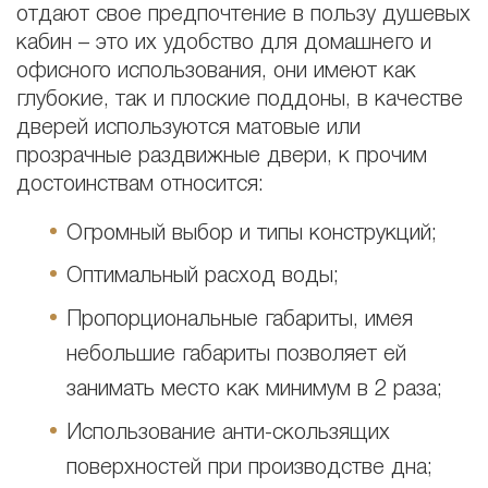
отдают свое предпочтение в пользу душевых
кабин – это их удобство для домашнего и
офисного использования, они имеют как
глубокие, так и плоские поддоны, в качестве
дверей используются матовые или
прозрачные раздвижные двери, к прочим
достоинствам относится:
Огромный выбор и типы конструкций;
Оптимальный расход воды;
Пропорциональные габариты, имея
небольшие габариты позволяет ей
занимать место как минимум в 2 раза;
Использование анти-скользящих
поверхностей при производстве дна;