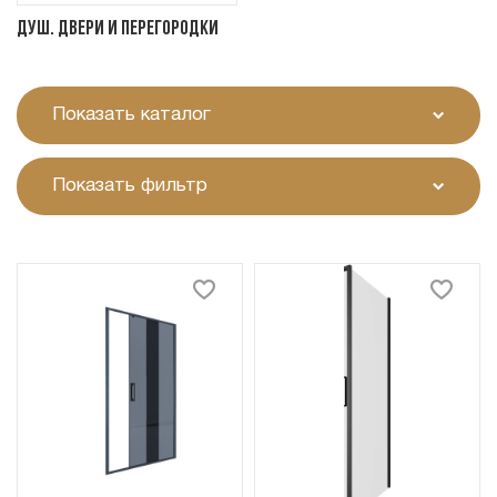
Душ. двери и перегородки
Показать каталог
Показать фильтр