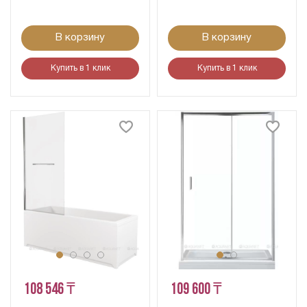
В корзину
В корзину
Купить в 1 клик
Купить в 1 клик
108 546 ₸
109 600 ₸