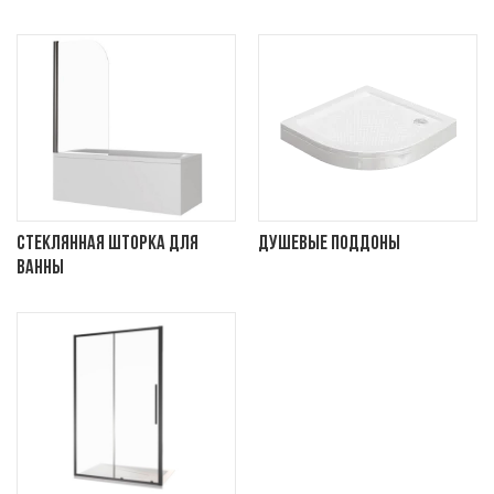
Стеклянная шторка для
Душевые поддоны
ванны