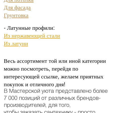
Для фасада
Грунтовка
- Латунные профили:
Из нержавеющей стали
Из латуни
Весь ассортимент той или иной категории
можно посмотреть, перейдя по
интересующей ссылке, желаем приятных
покупок и отличного дня!
В Мастерской уюта представлено более
7 000 позиций от различных брендов-
производителей, для того,
чтобы
заказать сантехнику
- просто