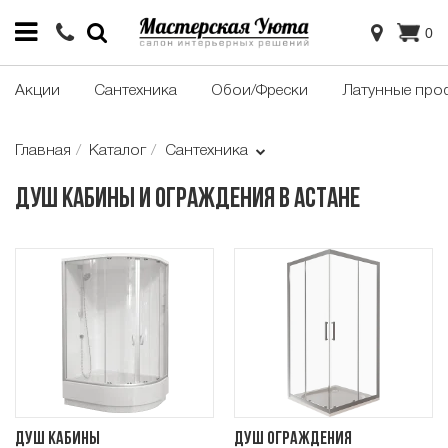
0
Акции
Сантехника
Обои/Фрески
Латунные про
Главная
Каталог
Сантехника
Душ кабины и ограждения в Астане
Душ кабины
Душ ограждения