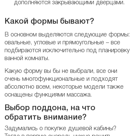
дополняются закрывающими дверцами.
Какой формы бывают?
В основном выделяются следующие формы:
овальные, угловые и прямоугольные – все
подбираются исключительно под планировку
ванной комнаты.
Какую форму вы бы не выбрали, все они
очень многофункциональные и подходят
абсолютно всем, некоторые модели также
оснащены функциями массажа.
Выбор поддона, на что
обратить внимание?
Задумались о покупке душевой кабины?