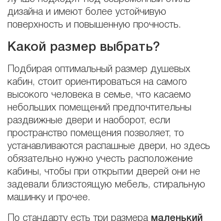
дизайна и имеют более устойчивую
поверхность и повышенную прочность.
Какой размер выбрать?
Подбирая оптимальный размер душевых
кабин, стоит ориентироваться на самого
высокого человека в семье, что касаемо
небольших помещений предпочтительны
раздвижные двери и наоборот, если
пространство помещения позволяет, то
устанавливаются распашные двери, но здесь
обязательно нужно учесть расположение
кабины, чтобы при открытии дверей они не
задевали близстоящую мебель, стиральную
машинку и прочее.
По стандарту есть три размера
маленький