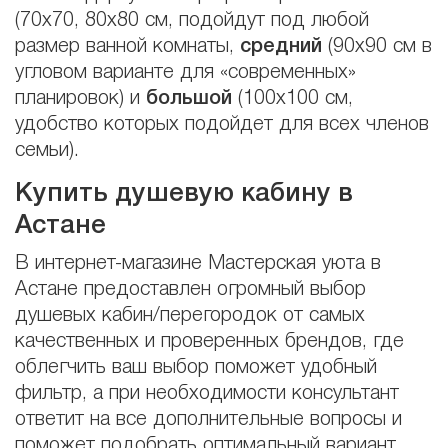
(70х70, 80х80 см, подойдут под любой
размер ванной комнаты,
средний
(90х90 см в
угловом варианте для «современных»
планировок) и
большой
(100х100 см,
удобство которых подойдет для всех членов
семьи).
Купить душевую кабину в
Астане
В интернет-магазине Мастерская уюта в
Астане предоставлен огромный выбор
душевых кабин/перегородок от самых
качественных и проверенных брендов, где
облегчить ваш выбор поможет удобный
фильтр, а при необходимости консультант
ответит на все дополнительные вопросы и
поможет подобрать оптимальный вариант