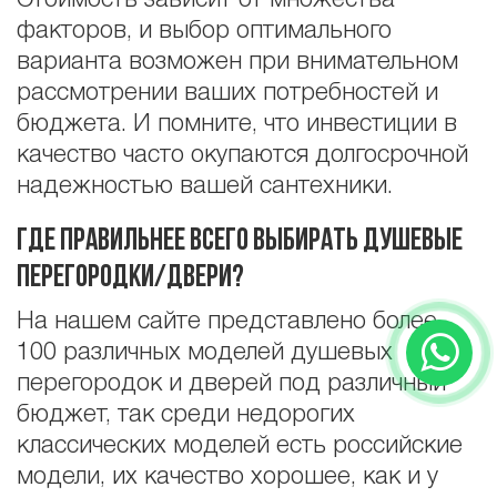
Стоимость зависит от множества
факторов, и выбор оптимального
варианта возможен при внимательном
рассмотрении ваших потребностей и
бюджета. И помните, что инвестиции в
качество часто окупаются долгосрочной
надежностью вашей сантехники.
Где правильнее всего выбирать душевые
перегородки/двери?
На нашем сайте представлено более
100 различных моделей душевых
перегородок и дверей под различный
бюджет, так среди недорогих
классических моделей есть российские
модели, их качество хорошее, как и у