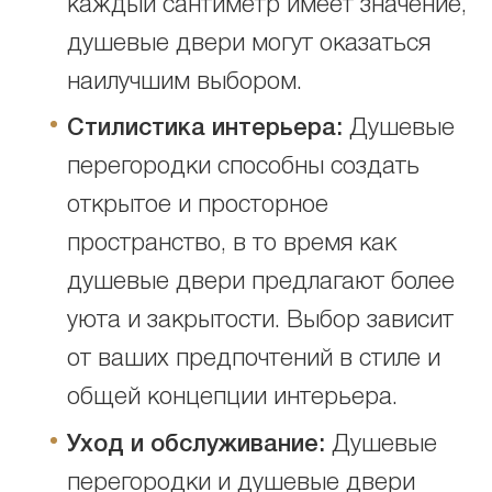
каждый сантиметр имеет значение,
душевые двери могут оказаться
наилучшим выбором.
Стилистика интерьера:
Душевые
перегородки способны создать
открытое и просторное
пространство, в то время как
душевые двери предлагают более
уюта и закрытости. Выбор зависит
от ваших предпочтений в стиле и
общей концепции интерьера.
Уход и обслуживание:
Душевые
перегородки и душевые двери