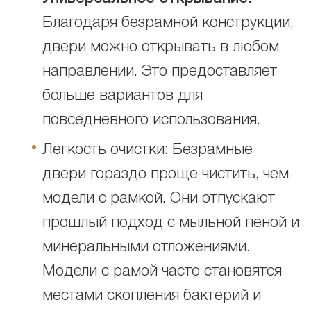
Благодаря безрамной конструкции,
двери можно открывать в любом
направлении. Это предоставляет
больше вариантов для
повседневного использования.
Легкость очистки: Безрамные
двери гораздо проще чистить, чем
модели с рамкой. Они отпускают
прошлый подход с мыльной пеной и
минеральными отложениями.
Модели с рамой часто становятся
местами скопления бактерий и