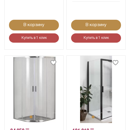
В корзину
В корзину
Купить в 1 клик
Купить в 1 клик