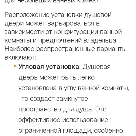
для небольших ванных комнат.
Расположение установки душевой
двери может варьироваться в
зависимости от конфигурации ванной
комнаты и предпочтений владельца.
Наиболее распространенные варианты
включают:
Угловая установка
: Душевая
дверь может быть легко
установлена в углу ванной комнаты,
что создает замкнутое
пространство для душа. Это
эффективное использование
ограниченной площади, особенно