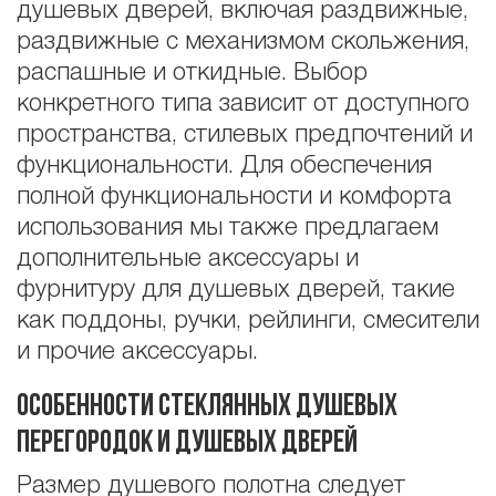
душевых дверей, включая раздвижные,
раздвижные с механизмом скольжения,
распашные и откидные. Выбор
конкретного типа зависит от доступного
пространства, стилевых предпочтений и
функциональности. Для обеспечения
полной функциональности и комфорта
использования мы также предлагаем
дополнительные аксессуары и
фурнитуру для душевых дверей, такие
как поддоны, ручки, рейлинги, смесители
и прочие аксессуары.
Особенности стеклянных душевых
перегородок и душевых дверей
Размер душевого полотна следует