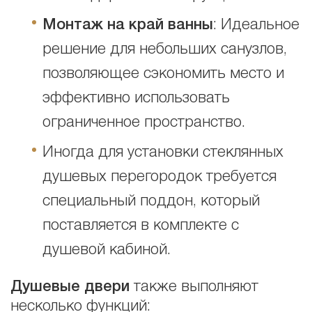
Монтаж на край ванны
: Идеальное
решение для небольших санузлов,
позволяющее сэкономить место и
эффективно использовать
ограниченное пространство.
Иногда для установки стеклянных
душевых перегородок требуется
специальный поддон, который
поставляется в комплекте с
душевой кабиной.
Душевые двери
также выполняют
несколько функций: