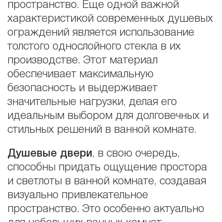
пространство. Еще одной важной
характеристикой современных душевых
ограждений является использование
толстого однослойного стекла в их
производстве. Этот материал
обеспечивает максимальную
безопасность и выдерживает
значительные нагрузки, делая его
идеальным выбором для долговечных и
стильных решений в ванной комнате.
Душевые двери
, в свою очередь,
способны придать ощущение простора
и светлоты в ванной комнате, создавая
визуально привлекательное
пространство. Это особенно актуально