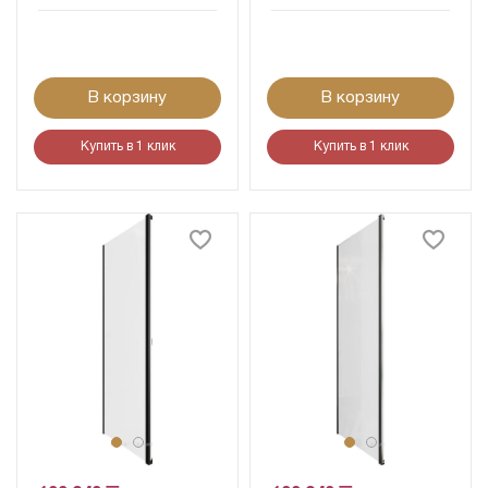
В корзину
В корзину
Купить в 1 клик
Купить в 1 клик