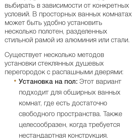
выбирать в зависимости от конкретных
условий. В просторных ванных комнатах
может быть удобно установить
несколько полотен, разделенных
стильной рамой из алюминия или стали.
Существует несколько методов
установки стеклянных душевых
перегородок с распашными дверями:
Установка на пол:
Этот вариант
подходит для обширных ванных
комнат, где есть достаточно
свободного пространства. Также
целесообразен, когда требуется
нестандартная конструкция.