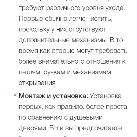
требуют различного уровня ухода.
Первые обычно легче чистить,
поскольку у них отсутствуют
дополнительные механизмы. В то
время как вторые могут требовать
более внимательного отношения к
петлям, ручкам и механизмам
открывания.
Монтаж и установка:
Установка
первых, как правило, более проста
по сравнению с душевыми
дверями. Если вы предпочитаете