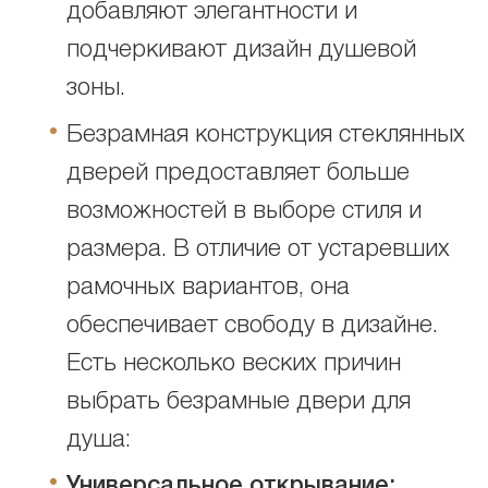
добавляют элегантности и
подчеркивают дизайн душевой
зоны.
Безрамная конструкция стеклянных
дверей предоставляет больше
возможностей в выборе стиля и
размера. В отличие от устаревших
рамочных вариантов, она
обеспечивает свободу в дизайне.
Есть несколько веских причин
выбрать безрамные двери для
душа:
Универсальное открывание: