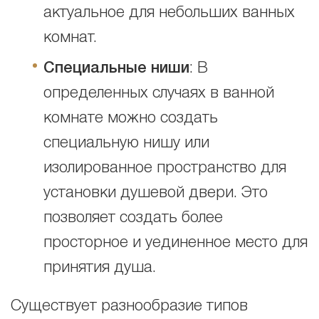
актуальное для небольших ванных
комнат.
Специальные ниши
: В
определенных случаях в ванной
комнате можно создать
специальную нишу или
изолированное пространство для
установки душевой двери. Это
позволяет создать более
просторное и уединенное место для
принятия душа.
Существует разнообразие типов