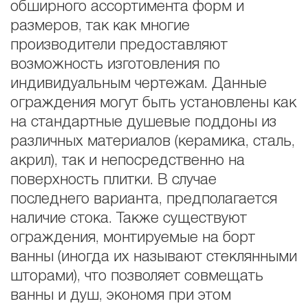
обширного ассортимента форм и
размеров, так как многие
производители предоставляют
возможность изготовления по
индивидуальным чертежам. Данные
ограждения могут быть установлены как
на стандартные душевые поддоны из
различных материалов (керамика, сталь,
акрил), так и непосредственно на
поверхность плитки. В случае
последнего варианта, предполагается
наличие стока. Также существуют
ограждения, монтируемые на борт
ванны (иногда их называют стеклянными
шторами), что позволяет совмещать
ванны и душ, экономя при этом