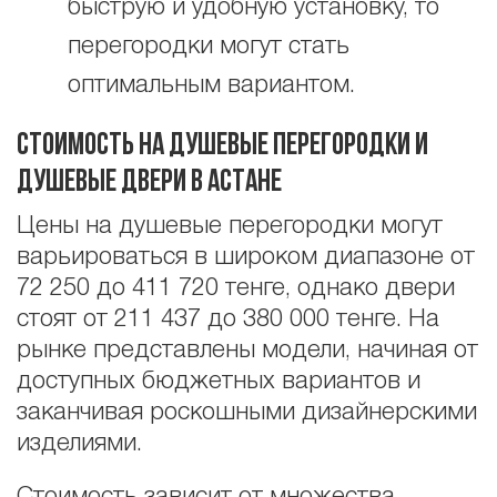
быструю и удобную установку, то
перегородки могут стать
оптимальным вариантом.
Стоимость на душевые перегородки и
душевые двери в Астане
Цены на душевые перегородки могут
варьироваться в широком диапазоне от
72 250 до 411 720 тенге, однако двери
стоят от 211 437 до 380 000 тенге. На
рынке представлены модели, начиная от
доступных бюджетных вариантов и
заканчивая роскошными дизайнерскими
изделиями.