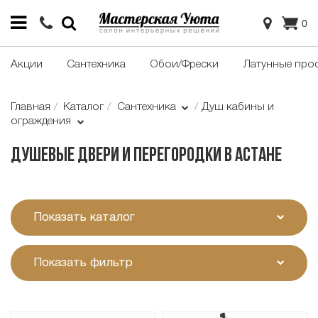
0
Акции
Сантехника
Обои/Фрески
Латунные про
Главная
Каталог
Сантехника
Душ кабины и
ограждения
Душевые двери и перегородки в Астане
Показать каталог
Показать фильтр