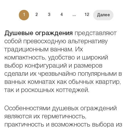
1
2
3
4
...
12
Душевые ограждения
представляют
собой превосходную альтернативу
традиционным ваннам. Их
компактность, удобство и широкий
выбор конфигураций и размеров
сделали их чрезвычайно популярными в
ванных комнатах как обычных квартир,
так и роскошных коттеджей.
Особенностями душевых ограждений
являются их герметичность,
практичность и возможность выбора из