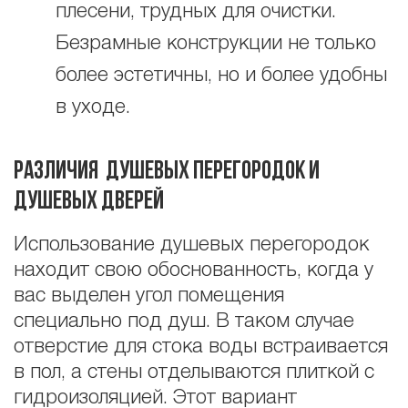
плесени, трудных для очистки.
Безрамные конструкции не только
более эстетичны, но и более удобны
в уходе.
Различия душевых перегородок и
душевых дверей
Использование душевых перегородок
находит свою обоснованность, когда у
вас выделен угол помещения
специально под душ. В таком случае
отверстие для стока воды встраивается
в пол, а стены отделываются плиткой с
гидроизоляцией. Этот вариант