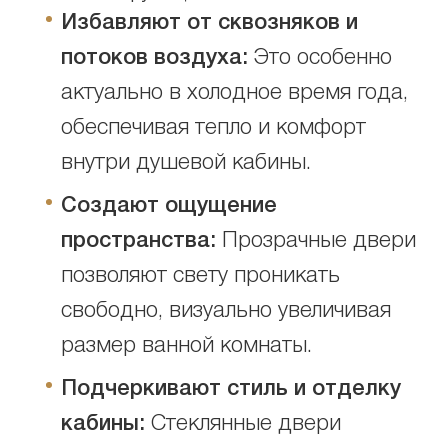
Избавляют от сквозняков и
потоков воздуха:
Это особенно
актуально в холодное время года,
обеспечивая тепло и комфорт
внутри душевой кабины.
Создают ощущение
пространства:
Прозрачные двери
позволяют свету проникать
свободно, визуально увеличивая
размер ванной комнаты.
Подчеркивают стиль и отделку
кабины:
Стеклянные двери