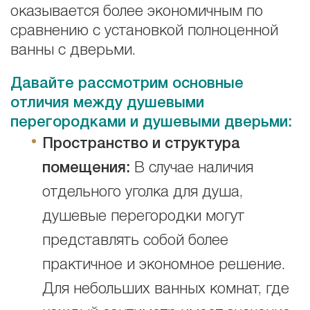
оказывается более экономичным по
сравнению с установкой полноценной
ванны с дверьми.
Давайте рассмотрим основные
отличия между душевыми
перегородками и душевыми дверьми:
Пространство и структура
помещения:
В случае наличия
отдельного уголка для душа,
душевые перегородки могут
представлять собой более
практичное и экономное решение.
Для небольших ванных комнат, где