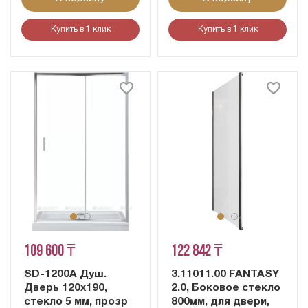
Купить в 1 клик
Купить в 1 клик
109 600 ₸
122 842 ₸
SD-1200A Душ.
3.11011.00 FANTASY
Дверь 120x190,
2.0, Боковое стекло
стекло 5 мм, прозр
800мм, для двери,