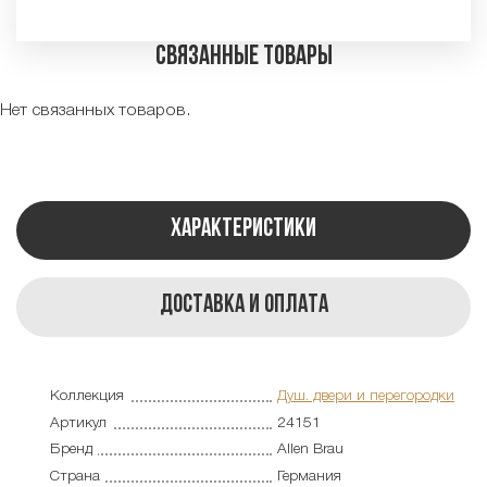
Связанные товары
Нет связанных товаров.
Характеристики
Доставка и оплата
Коллекция
Душ. двери и перегородки
Артикул
24151
Бренд
Allen Brau
Страна
Германия