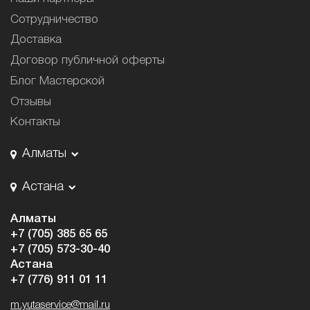
Сотрудничество
Доставка
Договор публичной оферты
Блог Мастерской
Отзывы
Контакты
Алматы
Астана
Алматы
+7 (705) 385 65 65
+7 (705) 573-30-40
Астана
+7 (776) 911 01 11
m.yutaservice@mail.ru