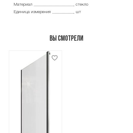
Материал
стекло
Единица измерения
шт
Вы смотрели