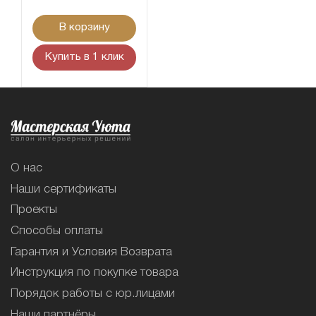
В корзину
Купить в 1 клик
О нас
Наши сертификаты
Проекты
Способы оплаты
Гарантия и Условия Возврата
Инструкция по покупке товара
Порядок работы с юр.лицами
Наши партнёры