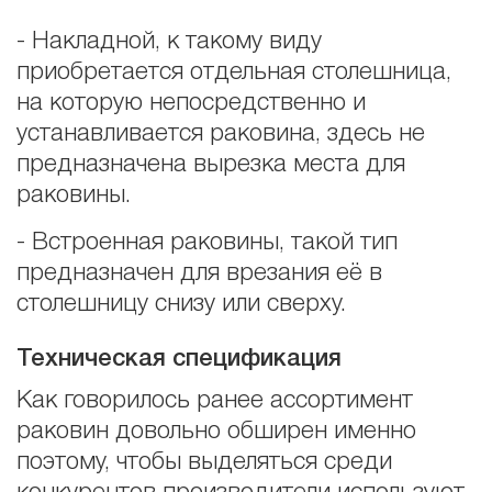
- Накладной, к такому виду
приобретается отдельная столешница,
на которую непосредственно и
устанавливается раковина, здесь не
предназначена вырезка места для
раковины.
- Встроенная раковины, такой тип
предназначен для врезания её в
столешницу снизу или сверху.
Техническая спецификация
Как говорилось ранее ассортимент
раковин довольно обширен именно
поэтому, чтобы выделяться среди