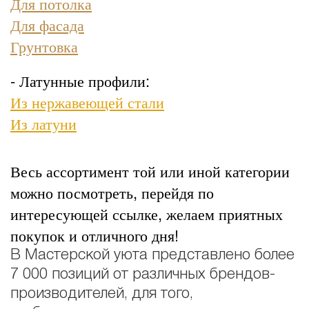
Для потолка
Для фасада
Грунтовка
- Латунные профили:
Из нержавеющей стали
Из латуни
Весь ассортимент той или иной категории
можно посмотреть, перейдя по
интересующей ссылке, желаем приятных
покупок и отличного дня!
В Мастерской уюта представлено более
7 000 позиций от различных брендов-
производителей, для того,