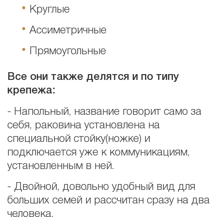
Круглые
Ассиметричные
Прямоугольные
Все они также делятся и по типу
крепежа:
- Напольный, название говорит само за
себя, раковина установлена на
специальной стойку(ножке) и
подключается уже к коммуникациям,
установленным в ней.
- Двойной, довольно удобный вид для
больших семей и рассчитан сразу на два
человека.