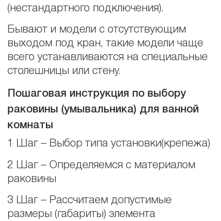
(нестандартного подключения).
Бывают и модели с отсутствующим
выходом под кран, такие модели чаще
всего устанавливаются на специальные
столешницы или стену.
Пошаговая инструкция по выбору
раковины (умывальника) для ванной
комнаты
1 Шаг – Выбор типа установки(крепежа)
2 Шаг – Определяемся с материалом
раковины
3 Шаг – Рассчитаем допустимые
размеры (габариты) элемента