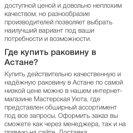
доступной ценой и довольно неплохим
качеством, но разнообразие
производителей позволяет выбрать
наилучший вариант под ваши
потребности и возможности.
Где купить раковину в
Астане?
Купить действительно качественную и
надёжную раковину в Астане по самой
низкой цене можно в нашем интернет-
магазине Мастерская Уюта, где
представлен обширный ассортимент
под все запросы. Оформить заказ вы
сможете как через менеджера, так и на
прямую на сайте. Доставка