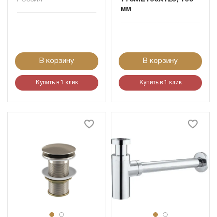
мм
В корзину
В корзину
Купить в 1 клик
Купить в 1 клик