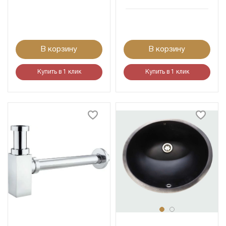
В корзину
В корзину
Купить в 1 клик
Купить в 1 клик