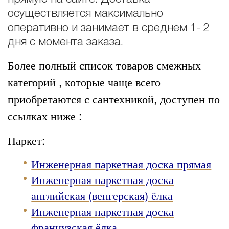
осуществляется максимально
оперативно и занимает в среднем 1- 2
дня с момента заказа.
Более полный список товаров смежных
категорий , которые чаще всего
приобретаются с сантехникой, доступен по
ссылках ниже :
Паркет:
Инженерная паркетная доска прямая
Инженерная паркетная доска
английская (венгерская) ёлка
Инженерная паркетная доска
французская ёлка