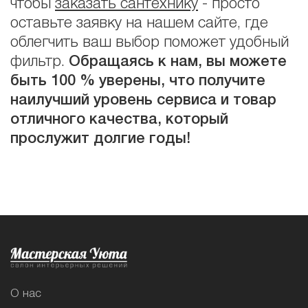
чтобы
заказать сантехнику
- просто
оставьте заявку на нашем сайте, где
облегчить ваш выбор поможет удобный
фильтр.
Обращаясь к нам, вы можете
быть 100 % уверены, что получите
наилучший уровень сервиса и товар
отличного качества, который
прослужит долгие годы!
О нас