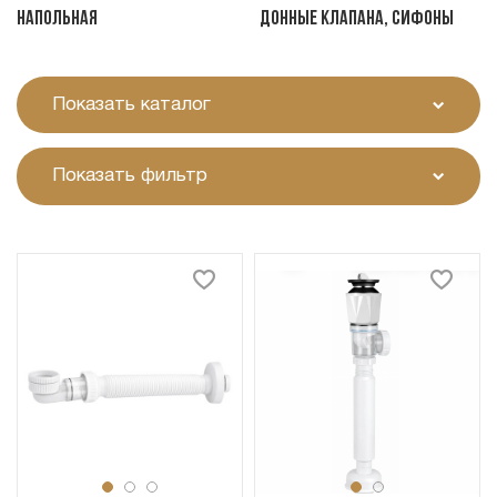
Напольная
Донные клапана, сифоны
Показать каталог
Показать фильтр