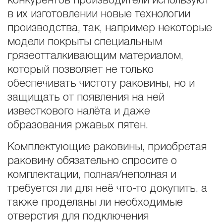
конкурентов производители используют
в их изготовлении новые технологии
производства, так, например некоторые
модели покрыты специальным
грязеотталкивающим материалом,
который позволяет не только
обеспечивать чистоту раковины, но и
защищать от появления на ней
известкового налёта и даже
образования ржавых пятен.
Комплектующие раковины, приобретая
раковину обязательно спросите о
комплектации, полная/неполная и
требуется ли для неё что-то докупить, а
также проделаны ли необходимые
отверстия для подключения