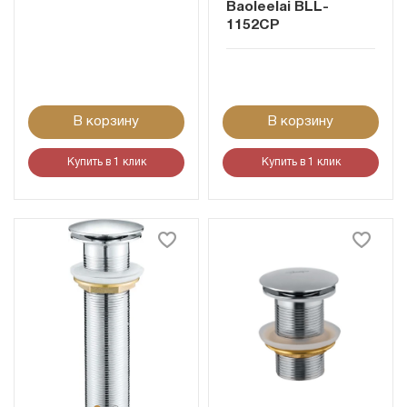
Baoleelai BLL-
1152CP
В корзину
В корзину
Купить в 1 клик
Купить в 1 клик