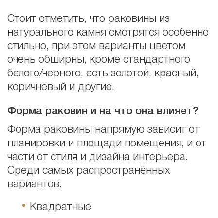
Стоит отметить, что раковины из
натурального камня смотрятся особенно
стильно, при этом варианты цветом
очень обширны, кроме стандартного
белого/черного, есть золотой, красный,
коричневый и другие.
Форма раковин и на что она влияет?
Форма раковины напрямую зависит от
планировки и площади помещения, и от
части от стиля и дизайна интерьера.
Среди самых распространённых
вариантов:
Квадратные