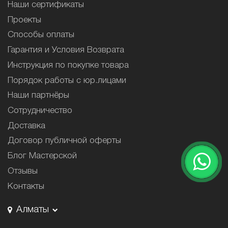
Наши сертификаты
Проекты
Способы оплаты
Гарантия и Условия Возврата
Инструкция по покупке товара
Порядок работы с юр.лицами
Наши партнёры
Сотрудничество
Доставка
Договор публичной оферты
Блог Мастерской
Отзывы
Контакты
Алматы