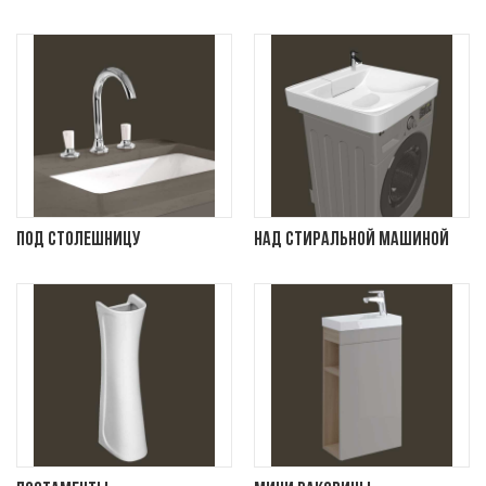
Под столешницу
Над стиральной машиной