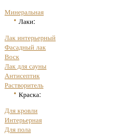
Минеральная
Лаки:
Лак интерьерный
Фасадный лак
Воск
Лак для сауны
Антисептик
Растворитель
Краска
:
Для кровли
Интерьерная
Для пола