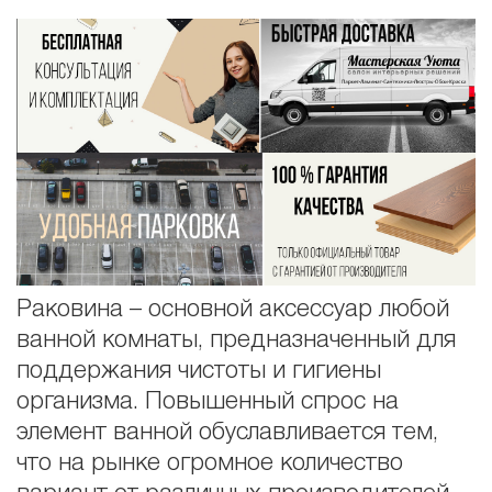
Раковина – основной аксессуар любой
ванной комнаты, предназначенный для
поддержания чистоты и гигиены
организма. Повышенный спрос на
элемент ванной обуславливается тем,
что на рынке огромное количество