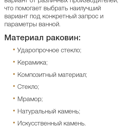
вариант от различных производителей,
что помогает выбрать наилучший
вариант под конкретный запрос и
параметры ванной.
Материал раковин:
Ударопрочное стекло;
Керамика;
Композитный материал;
Стекло;
Мрамор;
Натуральный камень;
Искусственный камень.