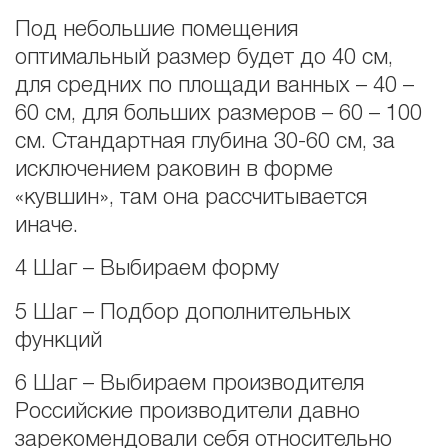
Под небольшие помещения
оптимальный размер будет до 40 см,
для средних по площади ванных – 40 –
60 см, для больших размеров – 60 – 100
см. Стандартная глубина 30-60 см, за
исключением раковин в форме
«кувшин», там она рассчитывается
иначе.
4 Шаг – Выбираем форму
5 Шаг – Подбор дополнительных
функций
6 Шаг – Выбираем производителя
Российские производители давно
зарекомендовали себя относительно