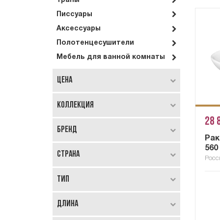
Трапы
Писсуары
Аксессуары
Полотенцесушители
Мебель для ванной комнаты
Цена
Коллекция
28 
Бренд
Рак
560
Страна
Росс
Тип
Длина