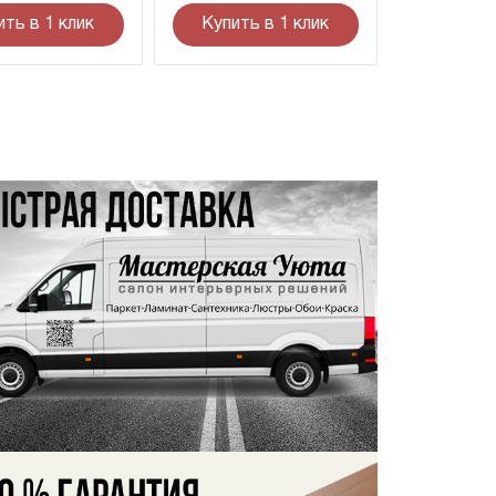
ить в 1 клик
Купить в 1 клик