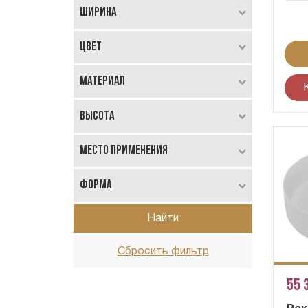
Ширина
Цвет
Материал
Высота
Место применения
Форма
Найти
Сбросить фильтр
55 