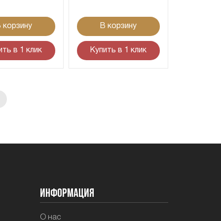
 корзину
В корзину
ить в 1 клик
Купить в 1 клик
Информация
О нас