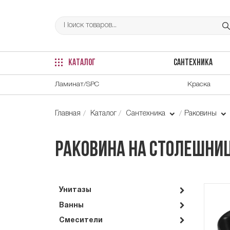
КАТАЛОГ
САНТЕХНИКА
Ламинат/SPC
Краска
Главная
Каталог
Сантехника
Раковины
Раковина на столешниц
Унитазы
Ванны
Смесители