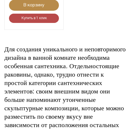
В корзину
Купить в 1 клик
Для создания уникального и неповторимого
дизайна в ванной комнате необходима
особенная сантехника. Отдельностоящие
раковины, однако, трудно отнести к
простой категории сантехнических
элементов: своим внешним видом они
больше напоминают утонченные
скульптурные композиции, которые можно
разместить по своему вкусу вне
зависимости от расположения остальных