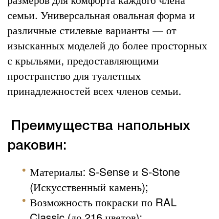
семьи. Универсальная овальная форма и
различные стилевые варианты — от
изысканных моделей до более просторных
с крыльями, предоставляющими
пространство для туалетных
принадлежностей всех членов семьи.
Преимущества напольных
раковин:
Материалы: S-Sense и S-Stone
(Искусственный камень);
Возможность покраски по RAL
Classic (до 216 цветов);