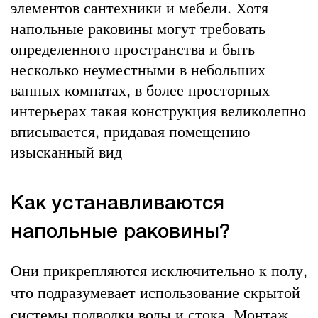
элементов сантехники и мебели. Хотя
напольные раковины могут требовать
определенного пространства и быть
несколько неуместными в небольших
ванных комнатах, в более просторных
интерьерах такая конструкция великолепно
вписывается, придавая помещению
изысканный вид
Как устанавливаются
напольные раковины?
Они прикрепляются исключительно к полу,
что подразумевает использование скрытой
системы подводки воды и стока. Монтаж