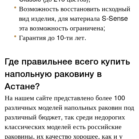
Возможность восстановить исходный
вид изделия, для материала S-Sense
эта возможность ограничена;
Гарантия до 10-ти лет.
Где правильнее всего купить
напольную раковину в
Астане?
На нашем сайте представлено более 100
различных моделей напольных раковин под
различный бюджет, так среди недорогих
классических моделей есть российские
раковины, их качество хорошее, как и у