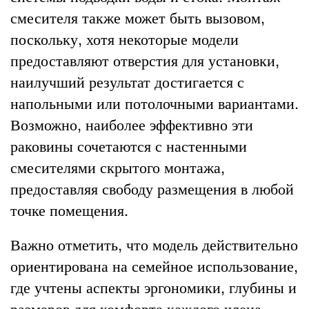
смесителя также может быть вызовом,
поскольку, хотя некоторые модели
предоставляют отверстия для установки,
наилучший результат достигается с
напольными или потолочными вариантами.
Возможно, наиболее эффективно эти
раковины сочетаются с настенными
смесителями скрытого монтажа,
предоставляя свободу размещения в любой
точке помещения.
Важно отметить, что модель действительно
ориентирована на семейное использование,
где учтены аспекты эргономики, глубины и
размеров для комфорта каждого члена