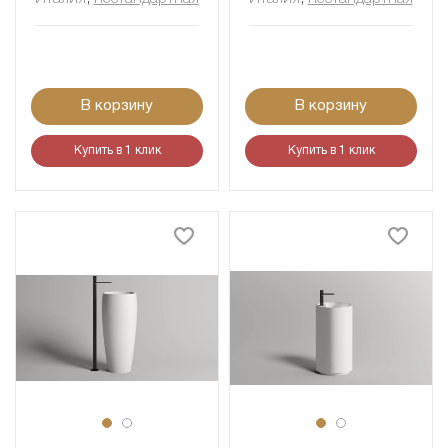
В корзину
В корзину
Купить в 1 клик
Купить в 1 клик