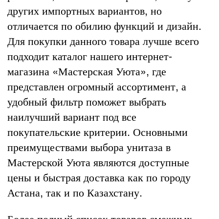
других импортных вариантов, но
отличается по обилию функций и дизайн.
Для покупки данного товара лучше всего
подходит каталог нашего интернет-
магазина «Мастерская Уюта», где
представлен огромный ассортимент, а
удобный фильтр поможет выбрать
наилучший вариант под все
покупательские критерии. Основными
преимуществами выбора унитаза в
Мастерской Уюта являются доступные
цены и быстрая доставка как по городу
Астана, так и по Казахстану.
Более полный список товаров смежных