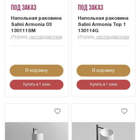
Под заказ
Под заказ
Напольная раковина
Напольная раковина
Salini Armonia 03
Salini Armonia Top 1
130111SM
130114G
Италия
,
нестандартная
Италия
,
нестандартная
В корзину
В корзину
Купить в 1 клик
Купить в 1 клик