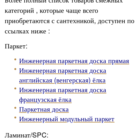
категорий , которые чаще всего
приобретаются с сантехникой, доступен по
ссылках ниже :
Паркет:
Инженерная паркетная доска прямая
Инженерная паркетная доска
английская (венгерская) ёлка
Инженерная паркетная доска
французская ёлка
Паркетная доска
Инженерный модульный паркет
Ламинат/SPC: