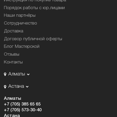
Инструкция по покупке товара
Порядок работы с юр.лицами
Наши партнёры
Сотрудничество
Доставка
Договор публичной оферты
Блог Мастерской
Отзывы
Контакты
Алматы
Астана
Алматы
+7 (705) 385 65 65
+7 (705) 573-30-40
Астана