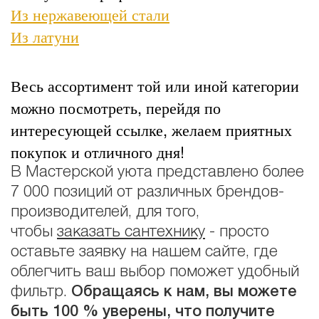
Из нержавеющей стали
Из латуни
Весь ассортимент той или иной категории
можно посмотреть, перейдя по
интересующей ссылке, желаем приятных
покупок и отличного дня!
В Мастерской уюта представлено более
7 000 позиций от различных брендов-
производителей, для того,
чтобы
заказать сантехнику
- просто
оставьте заявку на нашем сайте, где
облегчить ваш выбор поможет удобный
фильтр.
Обращаясь к нам, вы можете
быть 100 % уверены, что получите