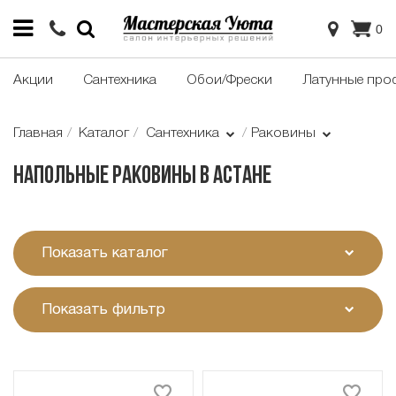
0
Акции
Сантехника
Обои/Фрески
Латунные про
Главная
Каталог
Сантехника
Раковины
Напольные раковины в Астане
Показать каталог
Показать фильтр