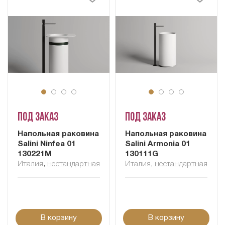
Под заказ
Под заказ
Напольная раковина
Напольная раковина
Salini Ninfea 01
Salini Armonia 01
130221M
130111G
Италия
,
нестандартная
Италия
,
нестандартная
В корзину
В корзину