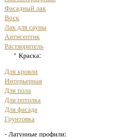
Фасадный лак
Воск
Лак для сауны
Антисептик
Растворитель
Краска
:
Для кровли
Интерьерная
Для пола
Для потолка
Для фасада
Грунтовка
- Латунные профили: