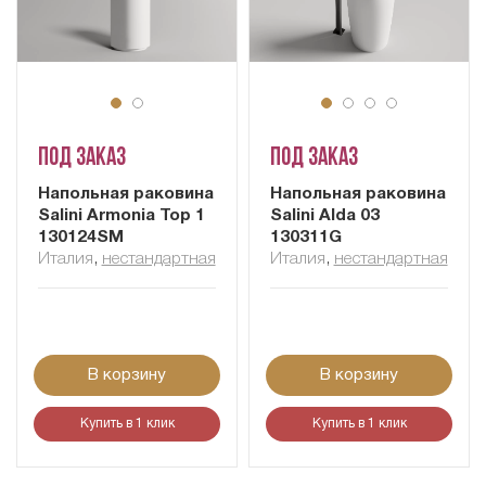
Под заказ
Под заказ
Напольная раковина
Напольная раковина
Salini Armonia Top 1
Salini Alda 03
130124SM
130311G
Италия
,
нестандартная
Италия
,
нестандартная
В корзину
В корзину
Купить в 1 клик
Купить в 1 клик