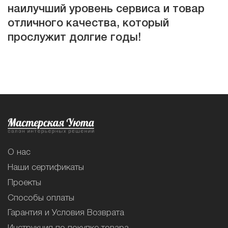
наилучший уровень сервиса и товар
отличного качества, который
прослужит долгие годы!
О нас
Наши сертификаты
Проекты
Способы оплаты
Гарантия и Условия Возврата