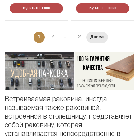
Купить в 1 клик
Купить в 1 клик
1
2
...
2
Встраиваемая раковина, иногда
называемая также раковиной,
встроенной в столешницу, представляет
собой раковину, которая
устанавливается непосредственно в