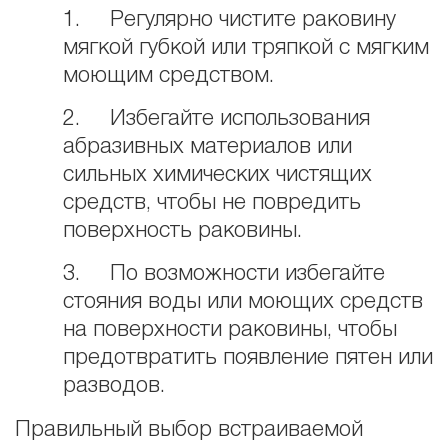
1. Регулярно чистите раковину
мягкой губкой или тряпкой с мягким
моющим средством.
2. Избегайте использования
абразивных материалов или
сильных химических чистящих
средств, чтобы не повредить
поверхность раковины.
3. По возможности избегайте
стояния воды или моющих средств
на поверхности раковины, чтобы
предотвратить появление пятен или
разводов.
Правильный выбор встраиваемой