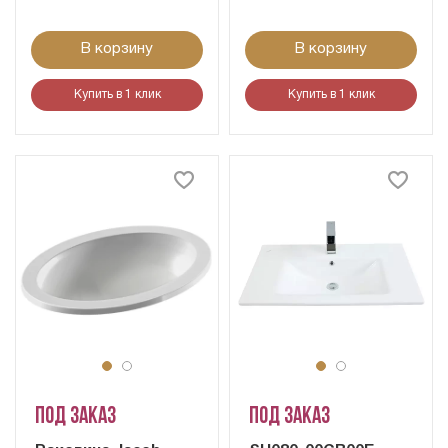
В корзину
В корзину
Купить в 1 клик
Купить в 1 клик
Под заказ
Под заказ