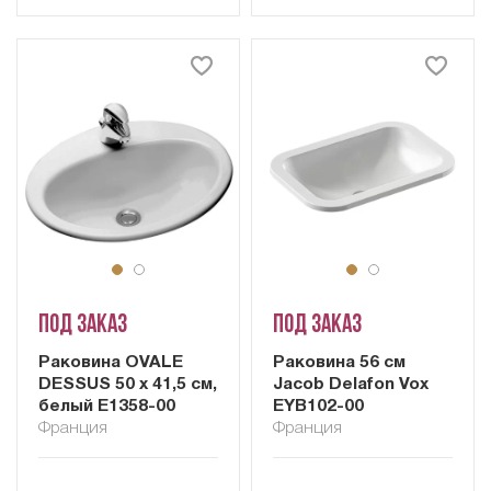
Под заказ
Под заказ
Раковина OVALE
Раковина 56 см
DESSUS 50 х 41,5 см,
Jacob Delafon Vox
белый E1358-00
EYB102-00
Франция
Франция