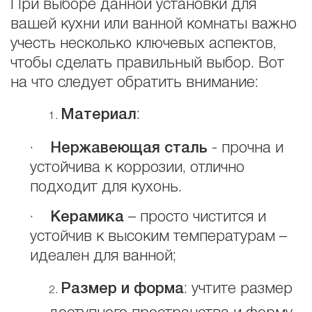
При выборе данной установки для
вашей кухни или ванной комнаты важно
учесть несколько ключевых аспектов,
чтобы сделать правильный выбор. Вот
на что следует обратить внимание:
Материал
:
·
Нержавеющая сталь
- прочна и
устойчива к коррозии, отлично
подходит для кухонь.
·
Керамика
– просто чистится и
устойчив к высоким температурам –
идеален для ванной;
Размер и форма
: учтите размер