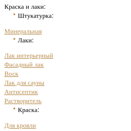
Краска и лаки:
Штукатурка
:
Минеральная
Лаки:
Лак интерьерный
Фасадный лак
Воск
Лак для сауны
Антисептик
Растворитель
Краска
:
Для кровли