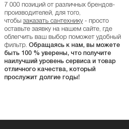
7 000 позиций от различных брендов-
производителей, для того,
чтобы
заказать сантехнику
- просто
оставьте заявку на нашем сайте, где
облегчить ваш выбор поможет удобный
фильтр.
Обращаясь к нам, вы можете
быть 100 % уверены, что получите
наилучший уровень сервиса и товар
отличного качества, который
прослужит долгие годы!