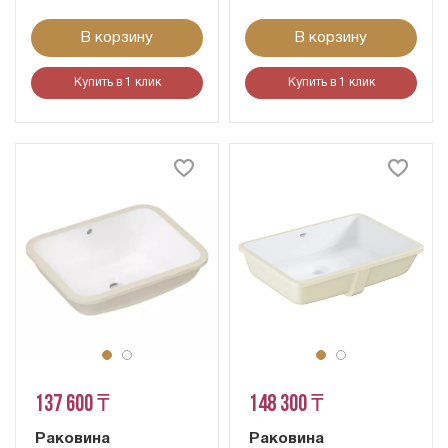
В корзину
В корзину
Купить в 1 клик
Купить в 1 клик
137 600 ₸
148 300 ₸
Раковина
Раковина