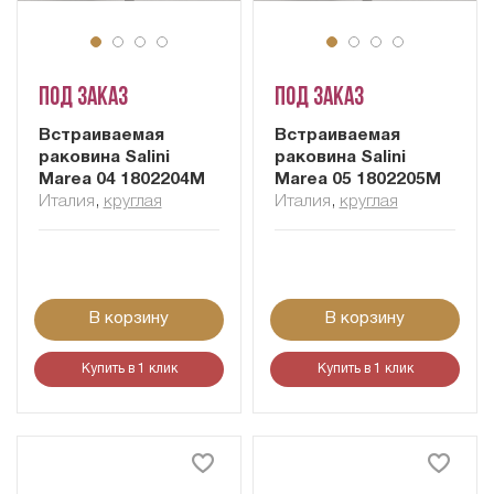
Под заказ
Под заказ
Встраиваемая
Встраиваемая
раковина Salini
раковина Salini
Marea 04 1802204M
Marea 05 1802205M
Италия
,
круглая
Италия
,
круглая
В корзину
В корзину
Купить в 1 клик
Купить в 1 клик