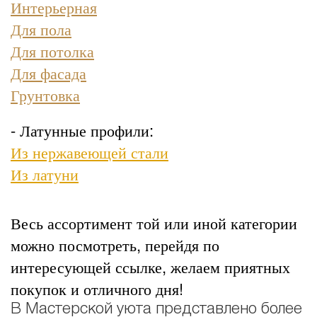
Интерьерная
Для пола
Для потолка
Для фасада
Грунтовка
- Латунные профили:
Из нержавеющей стали
Из латуни
Весь ассортимент той или иной категории
можно посмотреть, перейдя по
интересующей ссылке, желаем приятных
покупок и отличного дня!
В Мастерской уюта представлено более