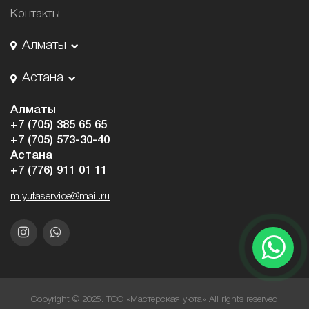
Контакты
Алматы
Астана
Алматы
+7 (705) 385 65 65
+7 (705) 573-30-40
Астана
+7 (776) 911 01 11
m.yutaservice@mail.ru
Copyright © 2025. ТОО «Мастерская уюта» All rights reserved