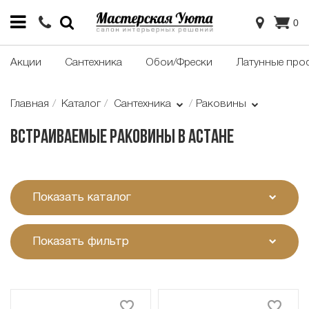
0
Акции
Сантехника
Обои/Фрески
Латунные про
Главная
Каталог
Сантехника
Раковины
Встраиваемые раковины в Астане
Показать каталог
Показать фильтр