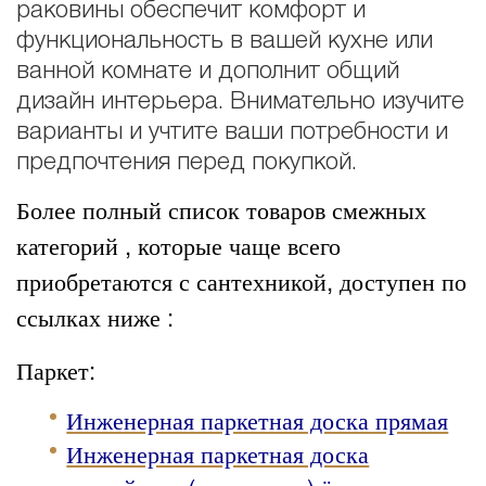
раковины обеспечит комфорт и
функциональность в вашей кухне или
ванной комнате и дополнит общий
дизайн интерьера. Внимательно изучите
варианты и учтите ваши потребности и
предпочтения перед покупкой.
Более полный список товаров смежных
категорий , которые чаще всего
приобретаются с сантехникой, доступен по
ссылках ниже :
Паркет:
Инженерная паркетная доска прямая
Инженерная паркетная доска