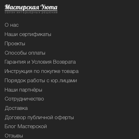
О нас
Наши сертификаты
Проекты
Способы оплаты
Гарантия и Условия Возврата
Инструкция по покупке товара
Порядок работы с юр.лицами
Наши партнёры
Сотрудничество
Доставка
Договор публичной оферты
Блог Мастерской
Отзывы