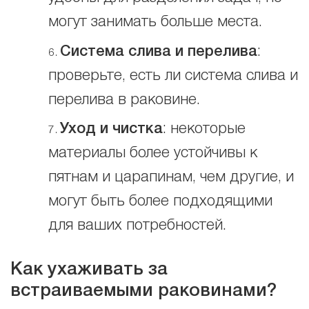
могут занимать больше места.
Система слива и перелива
:
проверьте, есть ли система слива и
перелива в раковине.
Уход и чистка
: некоторые
материалы более устойчивы к
пятнам и царапинам, чем другие, и
могут быть более подходящими
для ваших потребностей.
Как ухаживать за
встраиваемыми раковинами?