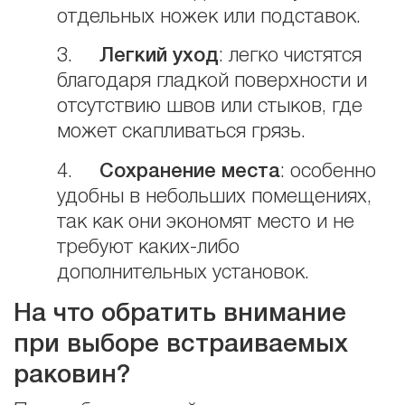
отдельных ножек или подставок.
3.
Легкий уход
: легко чистятся
благодаря гладкой поверхности и
отсутствию швов или стыков, где
может скапливаться грязь.
4.
Сохранение места
: особенно
удобны в небольших помещениях,
так как они экономят место и не
требуют каких-либо
дополнительных установок.
На что обратить внимание
при выборе встраиваемых
раковин?