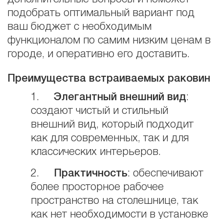
подобрать оптимальный вариант под
ваш бюджет с необходимым
функционалом по самим низким ценам в
городе, и оперативно его доставить.
Преимущества встраиваемых раковин
1.
Элегантный внешний вид
:
создают чистый и стильный
внешний вид, который подходит
как для современных, так и для
классических интерьеров.
2.
Практичность
: обеспечивают
более просторное рабочее
пространство на столешнице, так
как нет необходимости в установке