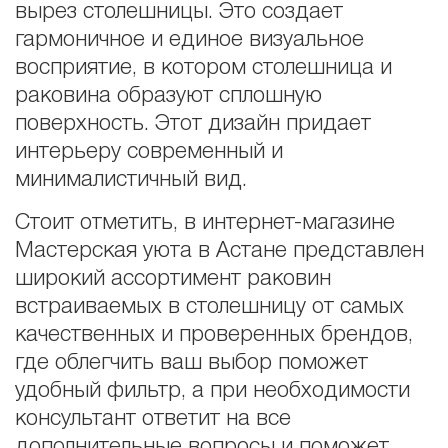
вырез столешницы. Это создает
гармоничное и единое визуальное
восприятие, в котором столешница и
раковина образуют сплошную
поверхность. Этот дизайн придает
интерьеру современный и
минималистичный вид.
Стоит отметить, в интернет-магазине
Мастерская уюта в Астане представлен
широкий ассортимент раковин
встраиваемых в столешницу от самых
качественных и проверенных брендов,
где облегчить ваш выбор поможет
удобный фильтр, а при необходимости
консультант ответит на все
дополнительные вопросы и поможет