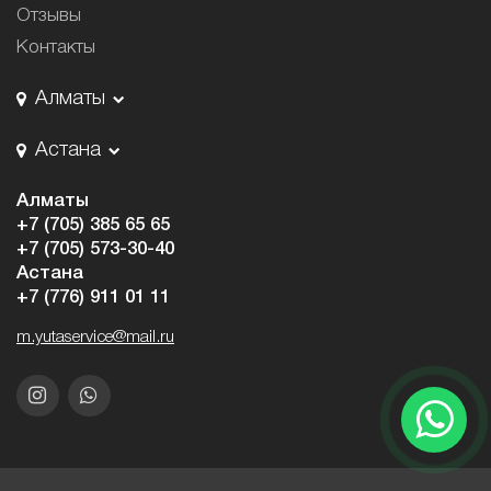
Отзывы
Контакты
Алматы
Астана
Алматы
+7 (705) 385 65 65
+7 (705) 573-30-40
Астана
+7 (776) 911 01 11
m.yutaservice@mail.ru