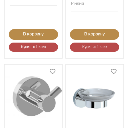
Индия
В корзину
В корзину
Купить в 1 клик
Купить в 1 клик