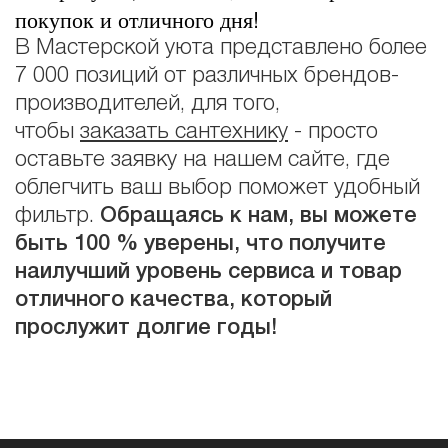
покупок и отличного дня!
В Мастерской уюта представлено более
7 000 позиций от различных брендов-
производителей, для того,
чтобы
заказать сантехнику
- просто
оставьте заявку на нашем сайте, где
облегчить ваш выбор поможет удобный
фильтр.
Обращаясь к нам, вы можете
быть 100 % уверены, что получите
наилучший уровень сервиса и товар
отличного качества, который
прослужит долгие годы!