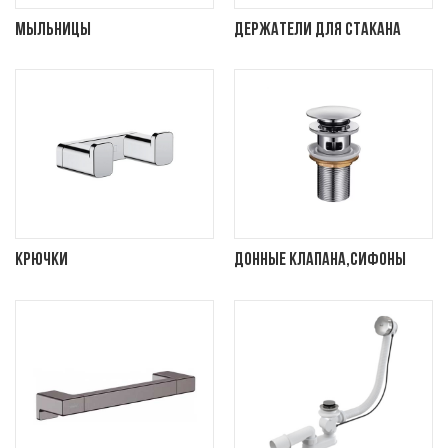
Мыльницы
Держатели для стакана
Крючки
Донные клапана,сифоны