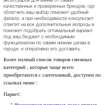
аксессуаров для ванны от самых
качественных и проверенных брендов, где
облегчить ваш выбор поможет удобный
фильтр, а при необходимости консультант
ответит на все дополнительные вопросы и
поможет подобрать оптимальный вариант
под ваш бюджет с необходимым
функционалом по самим низким ценам в
городе, и оперативно его доставить.
Более полный список товаров смежных
категорий , которые чаще всего
приобретаются с сантехникой, доступен по
ссылках ниже :
Паркет:
Инженерная паркетная доска прямая