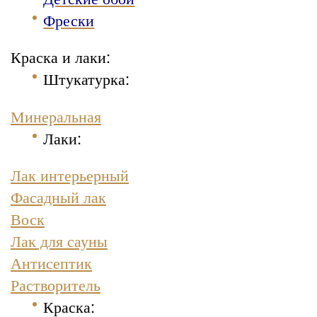
Фрески
Краска и лаки:
Штукатурка
:
Минеральная
Лаки:
Лак интерьерный
Фасадный лак
Воск
Лак для сауны
Антисептик
Растворитель
Краска
: