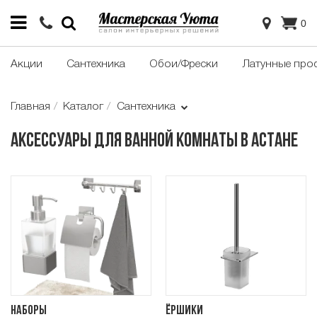
0
Акции
Сантехника
Обои/Фрески
Латунные про
Главная
Каталог
Сантехника
Аксессуары для ванной комнаты в Астане
Наборы
Ёршики