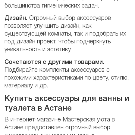
большинства гигиенических задач.
Дизайн.
Огромный выбор аксессуаров
позволяет улучшить дизайн, как
существующей комнаты, так и подобрать их
под дизайн проект, чтобы подчеркнуть
уникальность и эстетику.
Сочетаются с другими товарами.
Подбирайте комплекты аксессуаров с
похожими характеристиками по цвету, стилю,
материалу и др.
Купить аксессуары для ванны и
туалета в Астане
В интернет-магазине Мастерская уюта в
Астане предоставлен огромный выбор