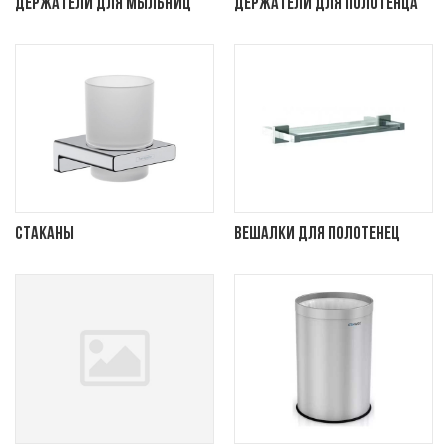
Держатели для мыльниц
Держатели для полотенца
Стаканы
Вешалки для полотенец