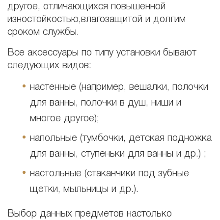
другое, отличающихся повышенной
изностойкостью,влагозащитой и долгим
сроком службы.
Все аксессуары по типу установки бывают
следующих видов:
настенные (например, вешалки, полочки
для ванны, полочки в душ, ниши и
многое другое);
напольные (тумбочки, детская подножка
для ванны, ступеньки для ванны и др.) ;
настольные (стаканчики под зубные
щетки, мыльницы и др.).
Выбор данных предметов настолько