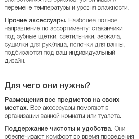
перемене температуры и уровня влажности.
Прочие аксессуары.
Наиболее полное
направление по ассортименту: стаканчики
под зубные щетки, светильники, зеркала,
сушилки для рук/лица, полочки для ванны,
подбираются под ваш индивидуальный
дизайн.
Для чего они нужны?
Размещения все предметов на своих
местах.
Все аксессуары помогают в
организации ванной комнаты или туалета.
Поддержание чистоты и удобства.
Они
обеспечивают комфорт во время проведения