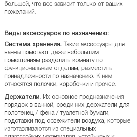
большой, что все зависит только от ваших
пожеланий.
Виды аксессуаров по назначению
:
Система хранения.
Такие аксессуары для
ванны помогают даже небольшим
помещениям разделить комнату по
функциональным отделам, разместить
принадлежности по назначению. К ним
относятся полочки, коробочки и прочее.
Держатели.
Их основное предназначения
порядок в ванной, среди них держатели для
полотенец / фена / туалетной бумаги,
подставки под освежители воздуха, которые
изготавливаются из специальных
влагостойких материалов, устойчивых к