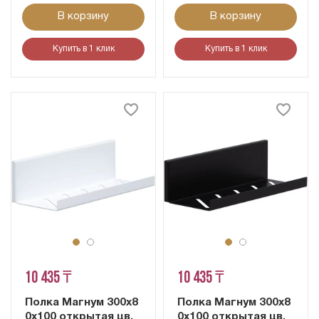
В корзину
В корзину
Купить в 1 клик
Купить в 1 клик
10 435 ₸
10 435 ₸
Полка Магнум 300х8
Полка Магнум 300х8
0х100 открытая цв.
0х100 открытая цв.