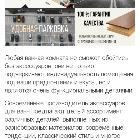
Любая ванная комната не сможет обойтись
без аксессуаров, они не только
подчеркивают индивидуальность помещения
под ваши предпочтения и вкусы, но и
являются очень функциональными деталями.
Современные производитель аксессуаров
для ванн предлагают целый ассортимент
различных деталей, выполненных из
разнообразных материалов: современные
тенденции, классический стиль и многое