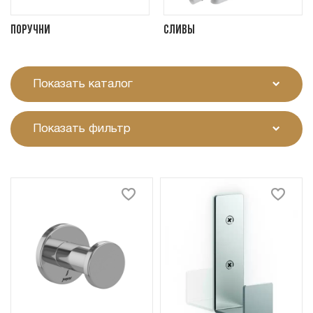
Поручни
Сливы
Показать каталог
Показать фильтр