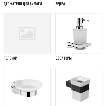
Держатели для бумаги
Ведра
Полочки
Дозаторы