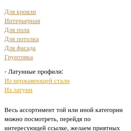
Для кровли
Интерьерная
Для пола
Для потолка
Для фасада
Грунтовка
- Латунные профили:
Из нержавеющей стали
Из латуни
Весь ассортимент той или иной категории
можно посмотреть, перейдя по
интересующей ссылке, желаем приятных