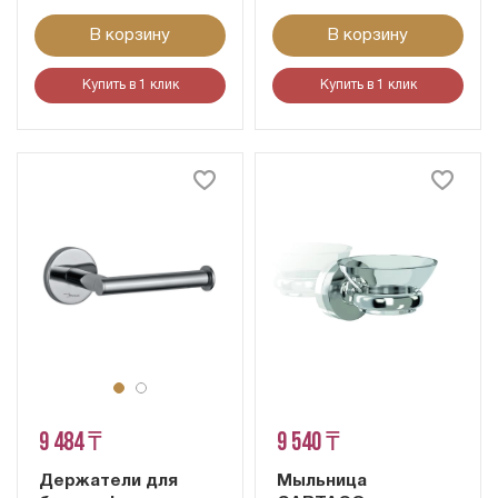
В корзину
В корзину
Купить в 1 клик
Купить в 1 клик
9 484 ₸
9 540 ₸
Держатели для
Мыльница