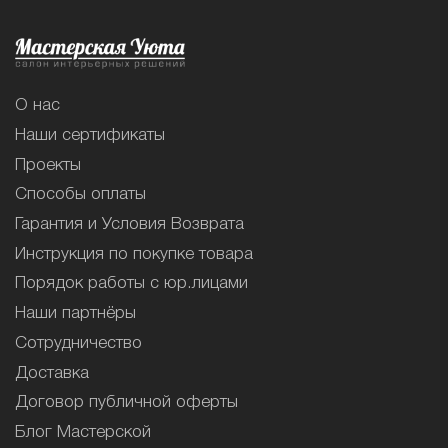
О нас
Наши сертификаты
Проекты
Способы оплаты
Гарантия и Условия Возврата
Инструкция по покупке товара
Порядок работы с юр.лицами
Наши партнёры
Сотрудничество
Доставка
Договор публичной оферты
Блог Мастерской