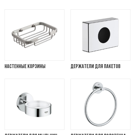
Настенные корзины
Держатели для пакетов