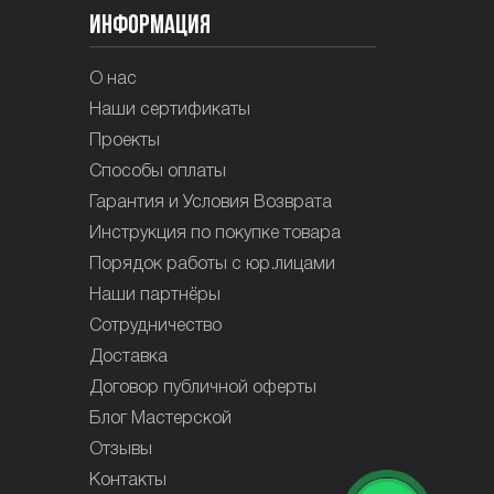
Информация
О нас
Наши сертификаты
Проекты
Способы оплаты
Гарантия и Условия Возврата
Инструкция по покупке товара
Порядок работы с юр.лицами
Наши партнёры
Сотрудничество
Доставка
Договор публичной оферты
Блог Мастерской
Отзывы
Контакты