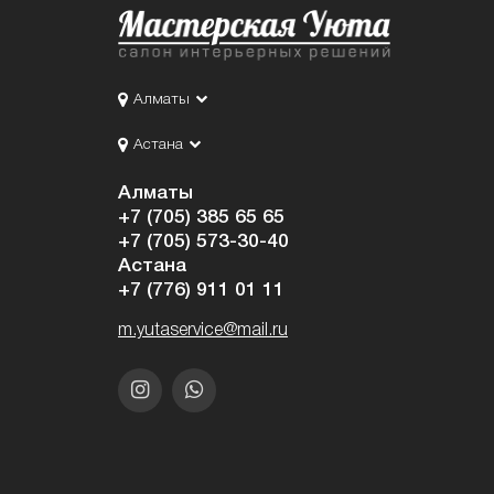
Алматы
Астана
Алматы
+7 (705) 385 65 65
+7 (705) 573-30-40
Астана
+7 (776) 911 01 11
m.yutaservice@mail.ru