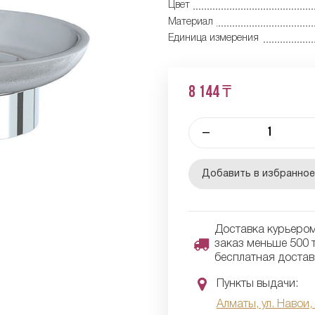
Цвет
Материал
Единица измерения
8 144 ₸
–
Добавить в избранно
Доставка курьером 
заказ меньше 500 т
бесплатная достав
Пункты выдачи:
Алматы, ул. Навои,