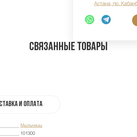
Астана, пр. Кабан
Связанные товары
ставка и оплата
Мыльницы
101300