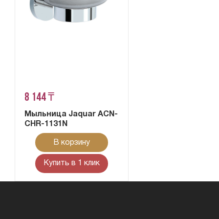
8 144 ₸
Мыльница Jaquar ACN-
CHR-1131N
В корзину
Купить в 1 клик