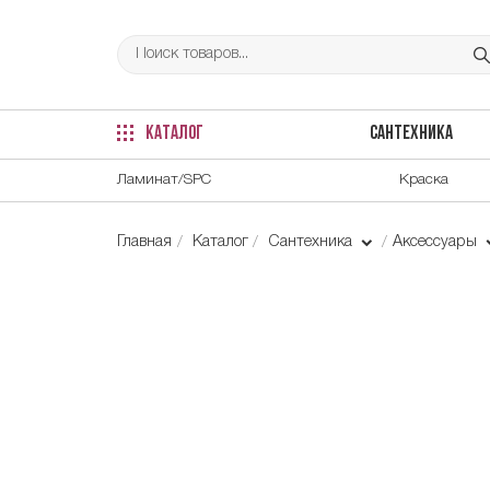
КАТАЛОГ
САНТЕХНИКА
Ламинат/SPC
Краска
Главная
Каталог
Сантехника
Аксессуары