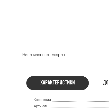
Нет связанных товаров.
Характеристики
До
Коллекция
Артикул