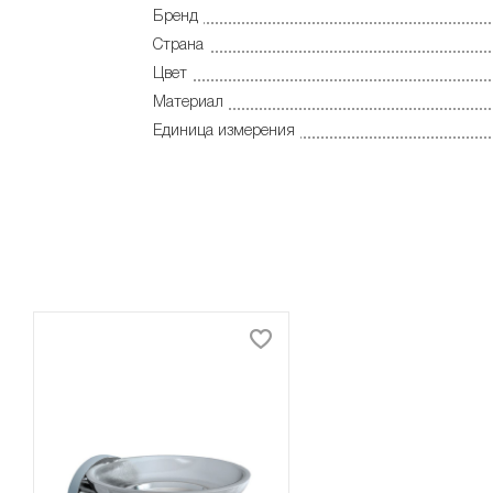
Бренд
Страна
Цвет
Материал
Единица измерения