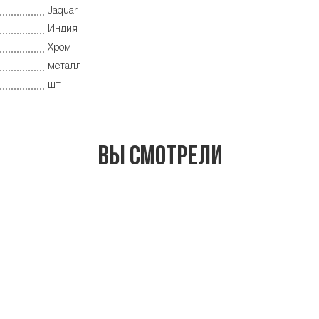
Jaquar
Индия
Хром
металл
шт
Вы смотрели