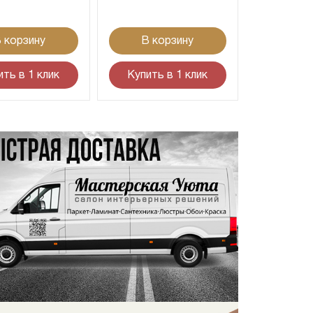
 корзину
В корзину
ить в 1 клик
Купить в 1 клик