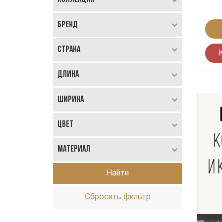
Бренд
Страна
Длина
Ширина
Цвет
Материал
Найти
Сбросить фильтр