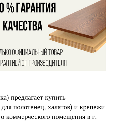
ка) предлагает купить
 для полотенец, халатов) и крепежи
го коммерческого помещения в г.