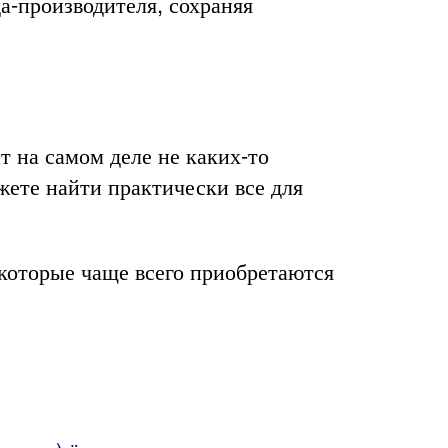
а-производителя, сохраняя
ит на самом деле не каких-то
жете найти практически все для
 которые чаще всего приобретаются