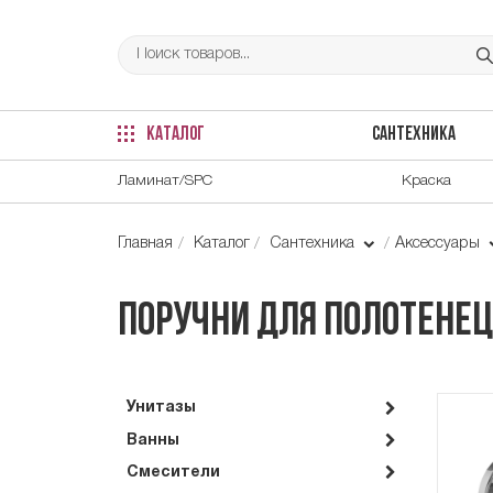
КАТАЛОГ
САНТЕХНИКА
Ламинат/SPC
Краска
Главная
Каталог
Сантехника
Аксессуары
Поручни для полотенец 
Унитазы
Ванны
Смесители