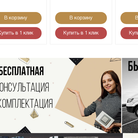
В корзину
В корзину
В
Купить в 1 клик
Купить в 1 клик
Куп