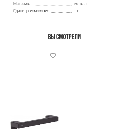
Материал
металл
Единица измерения
шт
Вы смотрели