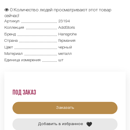
0
Количество людей просматривают этот товар
сейчас!
Артикул
23194
Коллекция
AddStoris
Бренд
Hansgrohe
Страна
Германия
Цвет
черный
Материал
металл
Единица измерения
шт
Под заказ
Заказать
Добавить в избранное