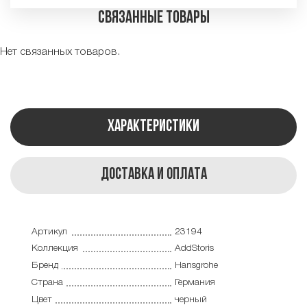
Связанные товары
Нет связанных товаров.
Характеристики
Доставка и оплата
Артикул
23194
Коллекция
AddStoris
Бренд
Hansgrohe
Страна
Германия
Цвет
черный