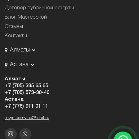
Договор публичной оферты
Блог Мастерской
Отзывы
Контакты
Алматы
Астана
Алматы
+7 (705) 385 65 65
+7 (705) 573-30-40
Астана
+7 (776) 911 01 11
m.yutaservice@mail.ru