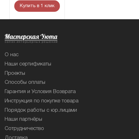
Купить в 1 клик
О нас
Наши сертификаты
Проекты
Способы оплаты
Гарантия и Условия Возврата
Инструкция по покупке товара
Порядок работы с юр.лицами
Наши партнёры
Сотрудничество
Доставка