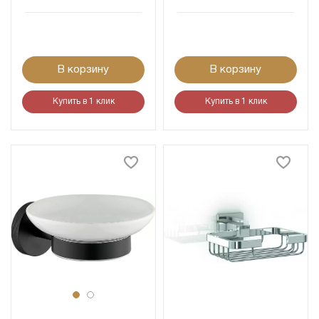
В корзину
В корзину
Купить в 1 клик
Купить в 1 клик