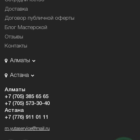
Доставка
Договор публичной оферты
Блог Мастерской
Отзывы
Контакты
Алматы
Астана
Алматы
+7 (705) 385 65 65
+7 (705) 573-30-40
Астана
+7 (776) 911 01 11
m.yutaservice@mail.ru