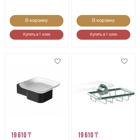
В корзину
В корзину
Купить в 1 клик
Купить в 1 клик
19 610 ₸
19 610 ₸