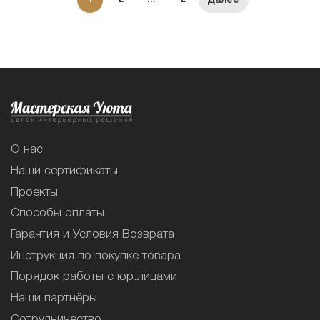
О нас
Наши сертификаты
Проекты
Способы оплаты
Гарантия и Условия Возврата
Инструкция по покупке товара
Порядок работы с юр.лицами
Наши партнёры
Сотрудничество