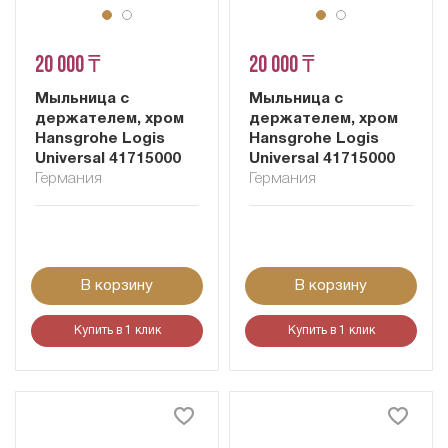
20 000 ₸
20 000 ₸
Мыльница с
Мыльница с
держателем, хром
держателем, хром
Hansgrohe Logis
Hansgrohe Logis
Universal 41715000
Universal 41715000
Германия
Германия
В корзину
В корзину
Купить в 1 клик
Купить в 1 клик