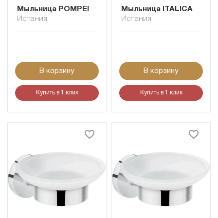
Мыльница POMPEI
Мыльница ITALICA
Испания
Испания
В корзину
В корзину
Купить в 1 клик
Купить в 1 клик