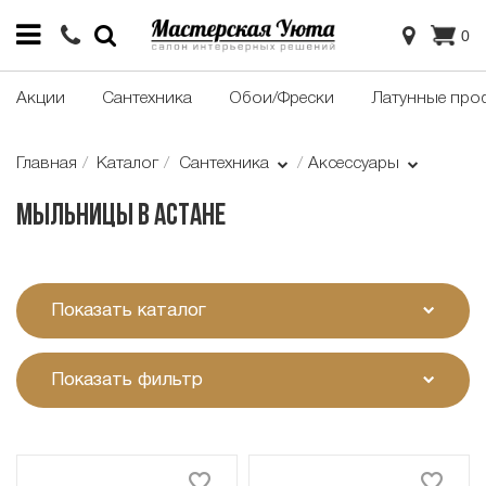
0
Акции
Сантехника
Обои/Фрески
Латунные про
Главная
Каталог
Сантехника
Аксессуары
Мыльницы в Астане
Показать каталог
Показать фильтр