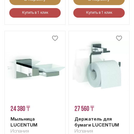
Купить в 1 клик
Купить в 1 клик
24 380 ₸
27 560 ₸
Мыльница
Держатель для
LUCENTUM
бумаги LUCENTUM
Испания
Испания