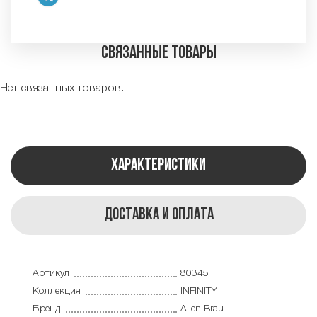
Связанные товары
Нет связанных товаров.
Характеристики
Доставка и оплата
Артикул
80345
Коллекция
INFINITY
Бренд
Allen Brau