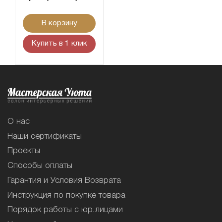
В корзину
Купить в 1 клик
О нас
Наши сертификаты
Проекты
Способы оплаты
Гарантия и Условия Возврата
Инструкция по покупке товара
Порядок работы с юр.лицами