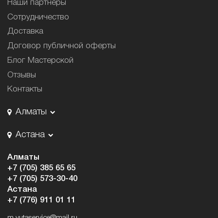
Наши партнёры
Сотрудничество
Доставка
Договор публичной оферты
Блог Мастерской
Отзывы
Контакты
Алматы
Астана
Алматы
+7 (705) 385 65 65
+7 (705) 573-30-40
Астана
+7 (776) 911 01 11