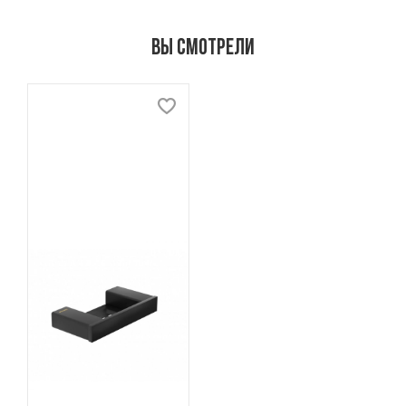
Вы смотрели