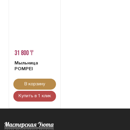
31 800 ₸
Мыльница
POMPEI
В корзину
Купить в 1 клик