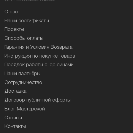
О нас
Наши сертификаты
Проекты
Способы оплаты
Гарантия и Условия Возврата
Инструкция по покупке товара
Порядок работы с юр.лицами
Наши партнёры
Сотрудничество
Доставка
Договор публичной оферты
Блог Мастерской
Отзывы
Контакты