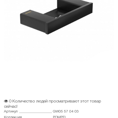
0
Количество людей просматривают этот товар
сейчас!
Артикул
GW05 57 04 03
Коллекция
POMPEI