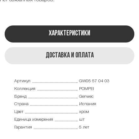
Характеристики
Доставка и оплата
Артикул
GW05 57 04 03
Коллекция
POMPEI
Бренд
Genwec
Страна
Испания
Цвет
хром
Единица измерения
шт
Гарантия
5 лет