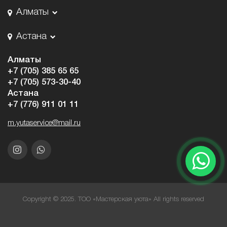
Алматы
Астана
Алматы
+7 (705) 385 65 65
+7 (705) 573-30-40
Астана
+7 (776) 911 01 11
m.yutaservice@mail.ru
Copyright © 2025. ТОО «Мастерская уюта» All rights reserved