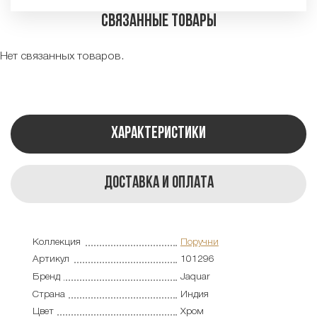
Связанные товары
Нет связанных товаров.
Характеристики
Доставка и оплата
Коллекция
Поручни
Артикул
101296
Бренд
Jaquar
Страна
Индия
Цвет
Хром