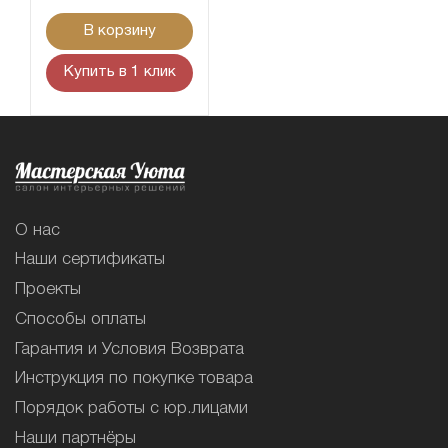
В корзину
Купить в 1 клик
О нас
Наши сертификаты
Проекты
Способы оплаты
Гарантия и Условия Возврата
Инструкция по покупке товара
Порядок работы с юр.лицами
Наши партнёры