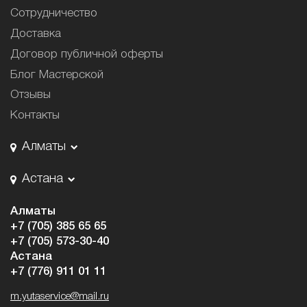
Сотрудничество
Доставка
Договор публичной оферты
Блог Мастерской
Отзывы
Контакты
Алматы
Астана
Алматы
+7 (705) 385 65 65
+7 (705) 573-30-40
Астана
+7 (776) 911 01 11
m.yutaservice@mail.ru