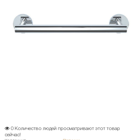
0
Количество людей просматривают этот товар
сейчас!