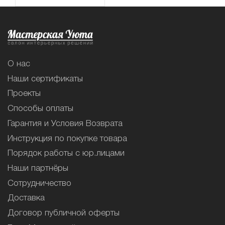
О нас
Наши сертификаты
Проекты
Способы оплаты
Гарантия и Условия Возврата
Инструкция по покупке товара
Порядок работы с юр.лицами
Наши партнёры
Сотрудничество
Доставка
Договор публичной оферты