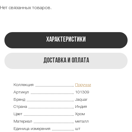
Нет связанных товаров.
Характеристики
Доставка и оплата
Коллекция
Поручни
Артикул
101309
Бренд
Jaquar
Страна
Индия
Цвет
Хром
Материал
металл
Единица измерения
шт