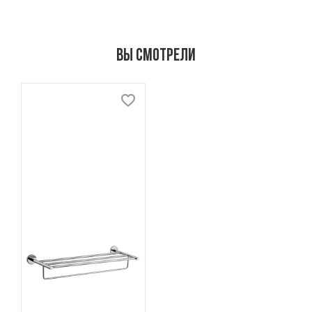
Вы смотрели