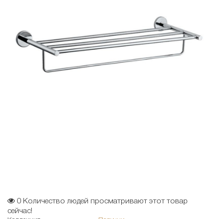
0
Количество людей просматривают этот товар
сейчас!