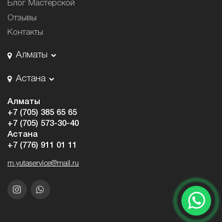
Блог Мастерской
Отзывы
Контакты
Алматы
Астана
Алматы
+7 (705) 385 65 65
+7 (705) 573-30-40
Астана
+7 (776) 911 01 11
m.yutaservice@mail.ru