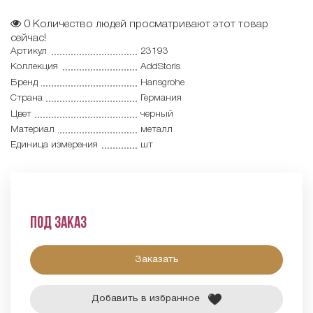
0
Количество людей просматривают этот товар
сейчас!
Артикул
23193
Коллекция
AddStoris
Бренд
Hansgrohe
Страна
Германия
Цвет
черный
Материал
металл
Единица измерения
шт
Под заказ
Заказать
Добавить в избранное