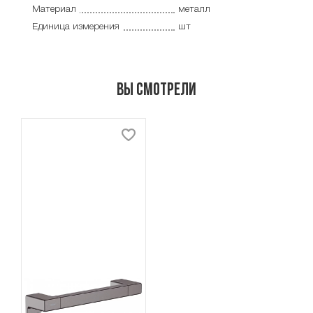
Материал
металл
Единица измерения
шт
Вы смотрели