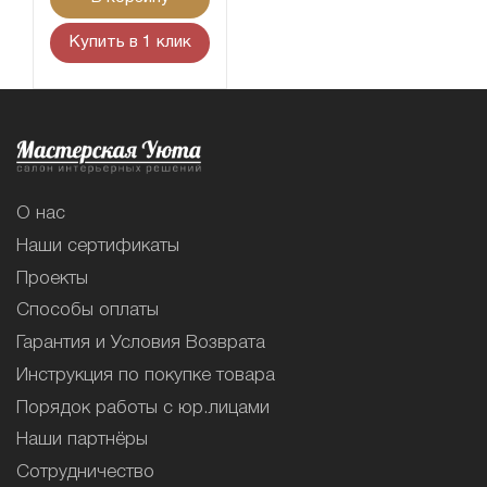
Купить в 1 клик
О нас
Наши сертификаты
Проекты
Способы оплаты
Гарантия и Условия Возврата
Инструкция по покупке товара
Порядок работы с юр.лицами
Наши партнёры
Сотрудничество