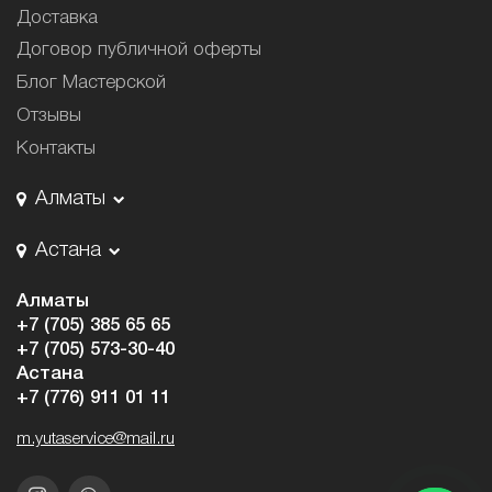
Доставка
Договор публичной оферты
Блог Мастерской
Отзывы
Контакты
Алматы
Астана
Алматы
+7 (705) 385 65 65
+7 (705) 573-30-40
Астана
+7 (776) 911 01 11
m.yutaservice@mail.ru