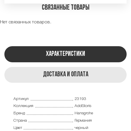
Связанные товары
Нет связанных товаров.
Характеристики
Доставка и оплата
Артикул
23193
Коллекция
AddStoris
Бренд
Hansgrohe
Страна
Германия
Цвет
черный