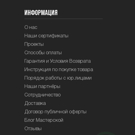
Информация
О нас
Наши сертификаты
Проекты
Способы оплаты
Гарантия и Условия Возврата
Инструкция по покупке товара
Порядок работы с юр.лицами
Наши партнёры
Сотрудничество
Доставка
Договор публичной оферты
Блог Мастерской
Отзывы