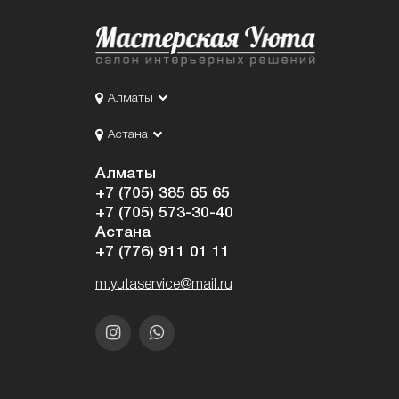
Алматы
Астана
Алматы
+7 (705) 385 65 65
+7 (705) 573-30-40
Астана
+7 (776) 911 01 11
m.yutaservice@mail.ru