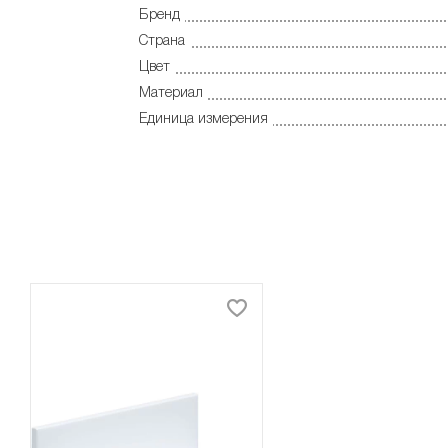
Бренд
Страна
Цвет
Материал
Единица измерения