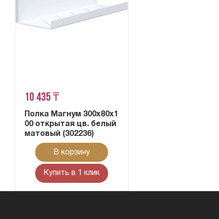
10 435 ₸
Полка Магнум 300х80х1
00 открытая цв. белый
матовый (302236)
В корзину
Купить в 1 клик