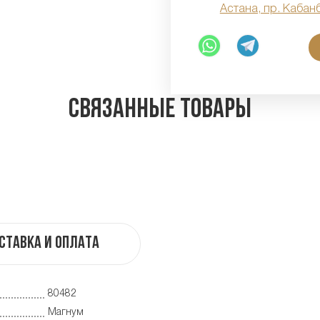
Астана, пр. Кабан
Связанные товары
ставка и оплата
80482
Магнум