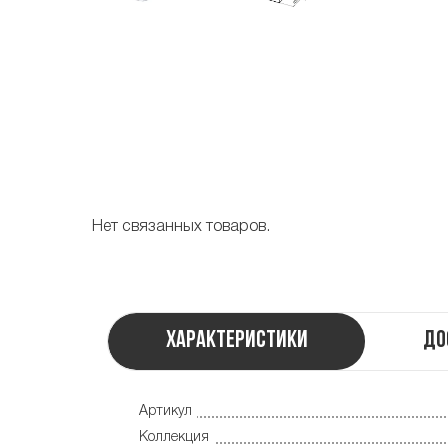
Нет связанных товаров.
Характеристики
До
Артикул
Коллекция