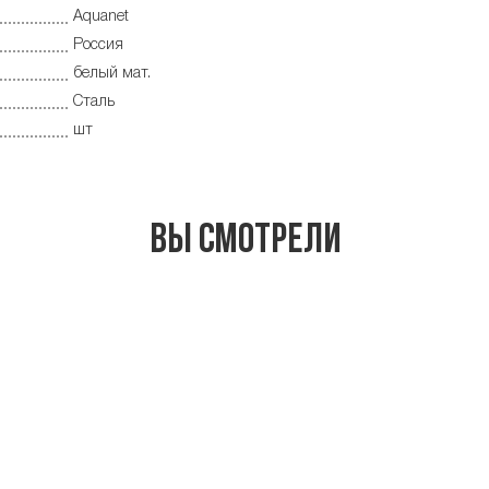
Aquanet
Россия
белый мат.
Сталь
шт
Вы смотрели