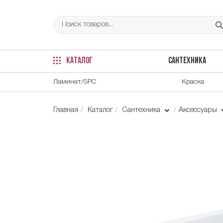
КАТАЛОГ
САНТЕХНИКА
Ламинат/SPC
Краска
Главная
Каталог
Сантехника
Аксессуары